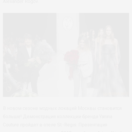
Alexander Rogov.
В новом сезоне модных локаций Москвы становится
больше! Демонстрация коллекции бренда Yanina
Couture пройдет в отеле St.-Regis. Презентация