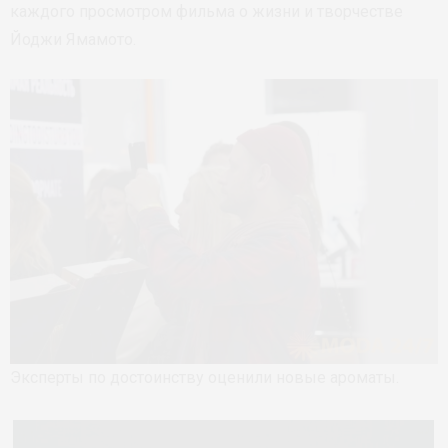
каждого просмотром фильма о жизни и творчестве
Йоджи Ямамото.
Эксперты по достоинству оценили новые ароматы.