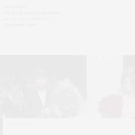
Весеннее
пробуждение: наборы
красоты, которые
вдохновляют
НЕДЕЛЯ МОДЫ