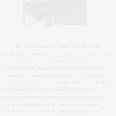
10 октября на выставке принимали журналистов,
представителей медиа, и блоггеров. Было приглашено
более 200 гостей. Их встречали представители
компании: бренд-менеджер Yohji Yamamoto Parfums
Александра Барашкова, PR директор Л’Этуаль Алена
Громницкая, Директор по рекламе и PR компании Курс
Груп Дистрибьюшн Юлия Гулицкая. Экскурсию по
выставке для гостей в течение всего дня проводила
Директор департамента обучения персонала сети
Л’Этуаль Екатерина Крат. Экскурсия завершилась для