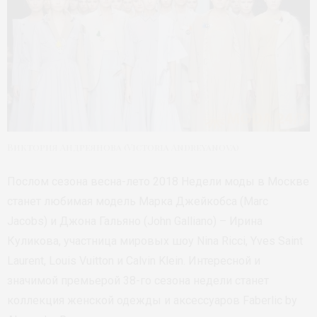
Виктория Андреянова (Victoria Andreyanova)
Послом сезона весна-лето 2018 Недели моды в Москве
станет любимая модель Марка Джейкобса (Marc
Jacobs) и Джона Гальяно (John Galliano) – Ирина
Куликова, участница мировых шоу Nina Ricci, Yves Saint
Laurent, Louis Vuitton и Calvin Klein. Интересной и
значимой премьерой 38-го сезона недели станет
коллекция женской одежды и аксессуаров Faberlic by