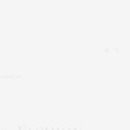
ПРОЕКТЕ 18+