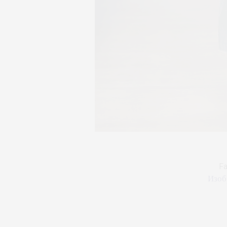
Fa
Изоб