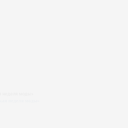
ая неделя моды»
кая неделя моды»