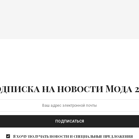
дписка на новости Мода 2
ПОДПИСАТЬСЯ
Я хочу получать новости и специальные предложения