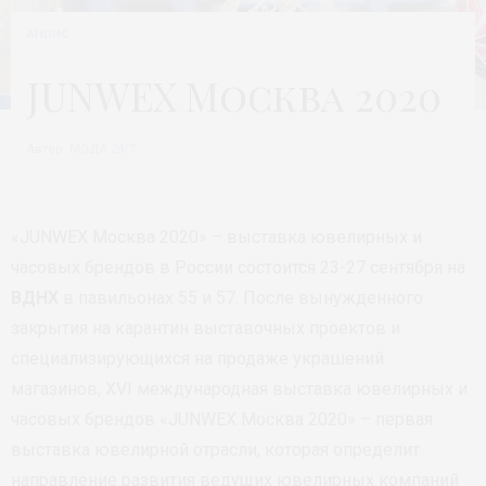
АНОНС
JUNWEX Москва 2020
Автор:
МОДА 24/7
«JUNWEX Москва 2020» – выставка ювелирных и
часовых брендов в России состоится 23-27 сентября на
ВДНХ
в павильонах 55 и 57. После вынужденного
закрытия на карантин выставочных проектов и
специализирующихся на продаже украшений
магазинов, XVI международная выставка ювелирных и
часовых брендов «JUNWEX Москва 2020» – первая
выставка ювелирной отрасли, которая определит
направление развития ведущих ювелирных компаний