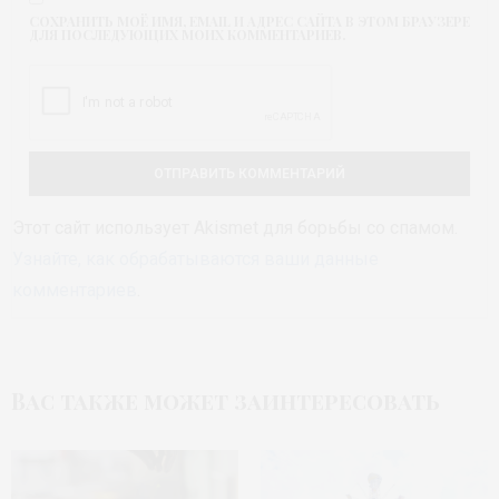
СОХРАНИТЬ МОЁ ИМЯ, EMAIL И АДРЕС САЙТА В ЭТОМ БРАУЗЕРЕ
ДЛЯ ПОСЛЕДУЮЩИХ МОИХ КОММЕНТАРИЕВ.
Этот сайт использует Akismet для борьбы со спамом.
Узнайте, как обрабатываются ваши данные
комментариев
.
Вас также может заинтересовать