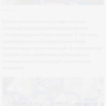
JUNWEX
В связи с юбилейными торжествами перечень
номинаций Всероссийского конкурса ювелиров
«Лучшие украшения России» расширен. К 190-летию
основателя русской ювелирной школы Павла
Овчинникова добавлена номинация «В зеркале русских
традиций», дань современной моде выражена в
номинации за актуальный дизайн и разнообразие
материалов.