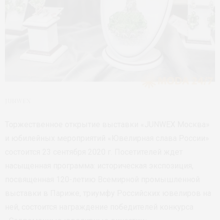
JUNWEX
Торжественное открытие выставки «JUNWEX Москва»
и юбилейных мероприятий «Ювелирная слава России»
состоится 23 сентября 2020 г. Посетителей ждет
насыщенная программа: историческая экспозиция,
посвященная 120-летию Всемирной промышленной
выставки в Париже, триумфу Российских ювелиров на
ней, состоится награждение победителей конкурса