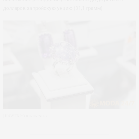
долларов за тройскую унцию (31,1 грамм).
JUNWEX Москва 2020