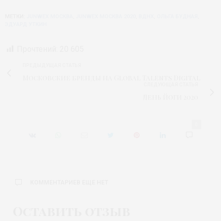
МЕТКИ:
JUNWEX МОСКВА
,
JUNWEX МОСКВА 2020
,
ВДНХ
,
ОЛЬГА БУДНАЯ
,
ЭДУАРД УТКИН
Прочтений:
20 605
ПРЕДЫДУЩАЯ СТАТЬЯ
Московские бренды на Global Talents Digital
СЛЕДУЮЩАЯ СТАТЬЯ
День йоги 2020
0
КОММЕНТАРИЕВ ЕЩЕ НЕТ
Оставить отзыв