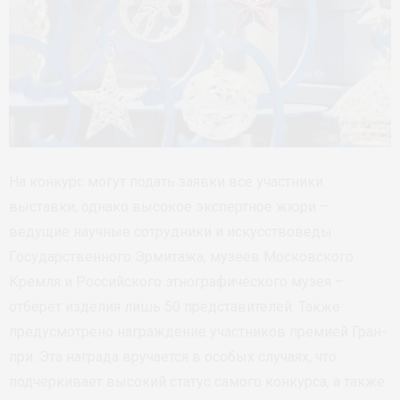
На конкурс могут подать заявки все участники
выставки, однако высокое экспертное жюри –
ведущие научные сотрудники и искусствоведы
Государственного Эрмитажа, музеев Московского
Кремля и Российского этнографического музея –
отберёт изделия лишь 50 представителей. Также
предусмотрено награждение участников премией Гран-
при. Эта награда вручается в особых случаях, что
подчёркивает высокий статус самого конкурса, а также