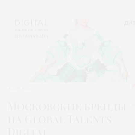
НЕДЕЛЯ МОДЫ
Московские бренды
на Global Talents
Digital