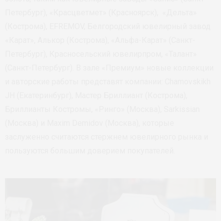
Петербург), «Красцветмет» (Красноярск), «Дельта»
(Кострома), EFREMOV, Белгородский ювелирный завод
«Карат», Алькор (Кострома), «Альфа-Карат» (Санкт-
Петербург), Красносельский ювелирпром, «Талант»
(Санкт-Петербург). В зале «Премиум» новые коллекции
и авторские работы представят компании: Chamovskikh
JH (Екатеринбург), Мастер Бриллиант (Кострома),
Бриллианты Костромы, «Ринго» (Москва), Sarkissian
(Москва) и Maxim Demidov (Москва), которые
заслуженно считаются стержнем ювелирного рынка и
пользуются большим доверием покупателей.