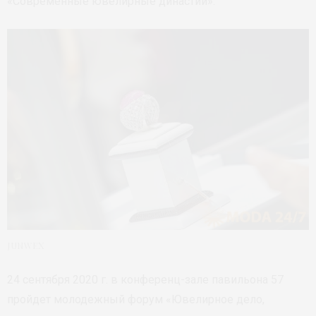
«Современные ювелирные династии».
JUNWEX
24 сентября 2020 г. в конференц-зале павильона 57
пройдет молодежный форум «Ювелирное дело,