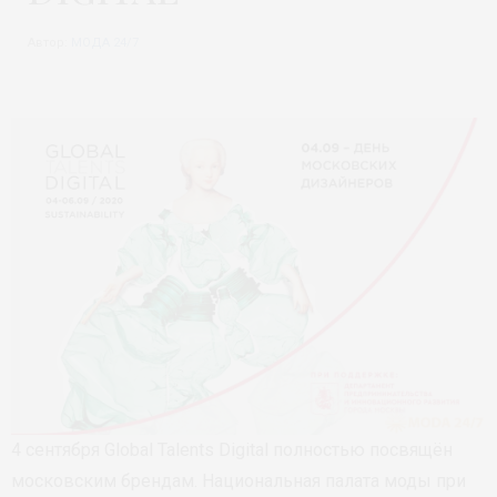
Автор:
МОДА 24/7
4 сентября Global Talents Digital полностью посвящён
московским брендам. Национальная палата моды при