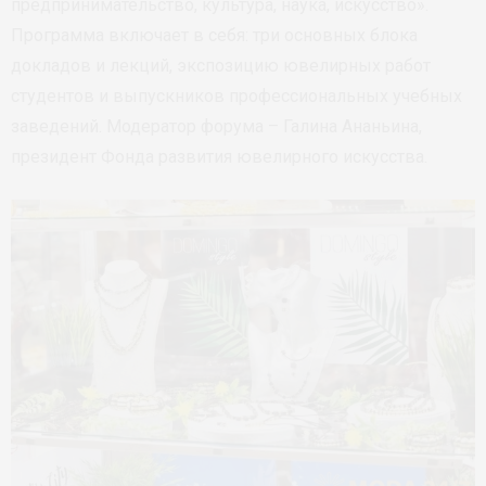
предпринимательство, культура, наука, искусство».
Программа включает в себя: три основных блока
докладов и лекций, экспозицию ювелирных работ
студентов и выпускников профессиональных учебных
заведений. Модератор форума – Галина Ананьина,
президент Фонда развития ювелирного искусства.