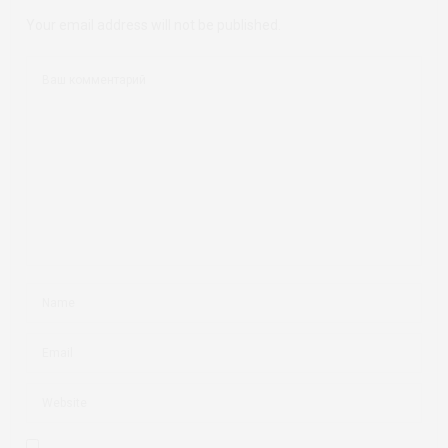
Your email address will not be published.