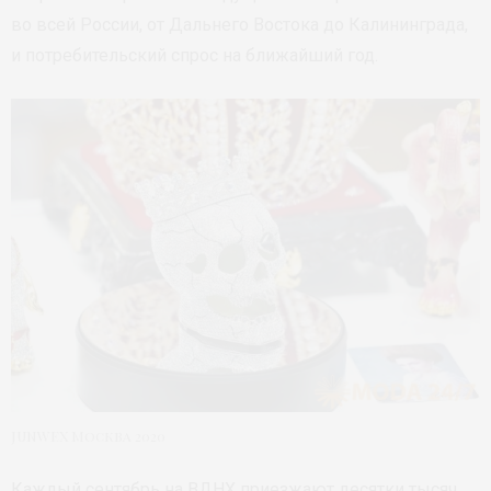
во всей России, от Дальнего Востока до Калининграда,
и потребительский спрос на ближайший год.
JUNWEX Москва 2020
Каждый сентябрь на ВДНХ приезжают десятки тысяч