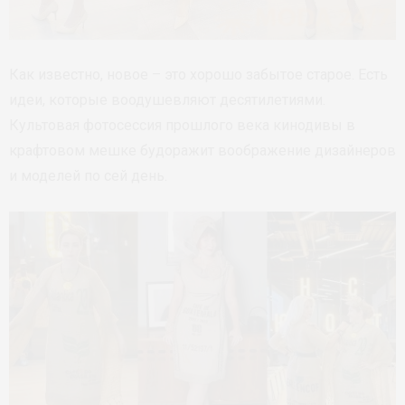
Как известно, новое – это хорошо забытое старое. Есть
идеи, которые воодушевляют десятилетиями.
Культовая фотосессия прошлого века кинодивы в
крафтовом мешке будоражит воображение дизайнеров
и моделей по сей день.