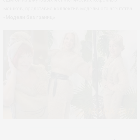
мешков, представил коллектив модельного агентства
«
Модели без границ
».