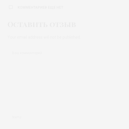
КОММЕНТАРИЕВ ЕЩЕ НЕТ
Оставить отзыв
Your email address will not be published.