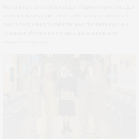
без границ», которой руководит Марина Корнилова. Для
подиума образ должен быть чуть заострён. Добиться
такого театрального эффекта помогли нестандартные
головные уборы и аксессуары, выполненные из
подручных средств.