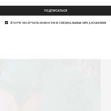
ПОДПИСАТЬСЯ
Я хочу получать новости и специальные предложения