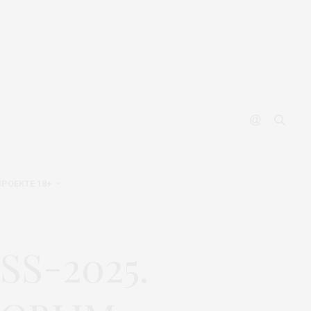
ПРОЕКТЕ 18+
SS-2025.