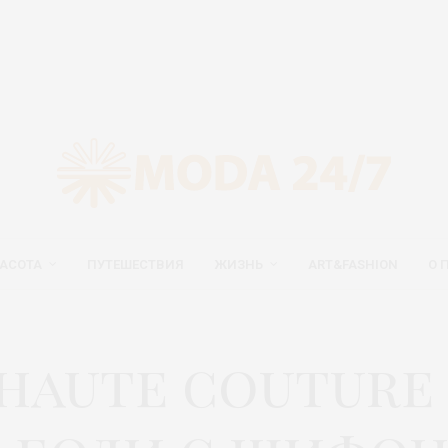
АСОТА
ПУТЕШЕСТВИЯ
ЖИЗНЬ
ART&FASHION
О 
 haute couture 