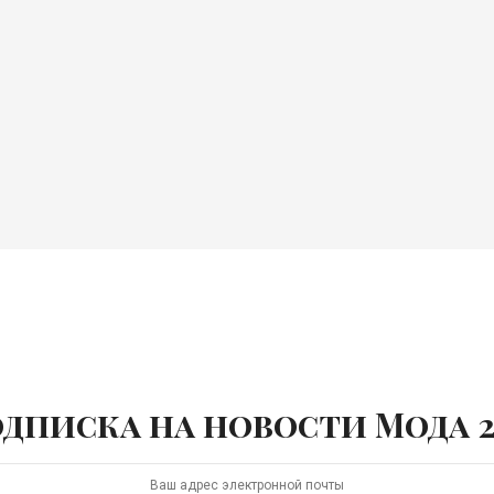
дписка на новости Мода 2