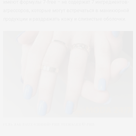
имеют формулы 7-free – не содержат 7 ингредиентов-
агрессоров, которые могут встречаться в маникюрной
продукции и раздражать кожу и слизистые оболочки.
Гель лак Buzz (синий) PNB Teenager © PNB