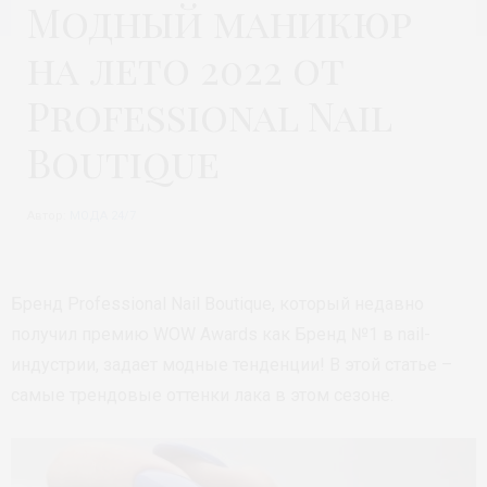
Модный маникюр
на лето 2022 от
Professional Nail
Boutique
Автор:
МОДА 24/7
Бренд Professional Nail Boutique, который недавно
получил премию WOW Awards как Бренд №1 в nail-
индустрии, задает модные тенденции! В этой статье –
самые трендовые оттенки лака в этом сезоне.