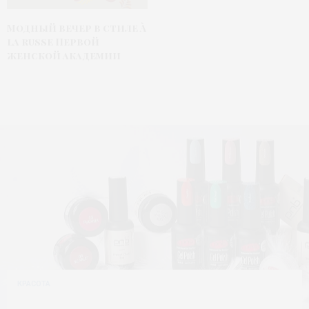
Модный вечер в стиле À
la russe Первой
женской академии
КРАСОТА