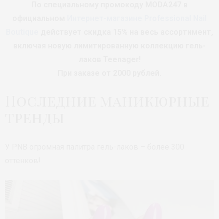
По специальному промокоду MODA247 в
официальном
Интернет-магазине Professional Nail
Boutique
действует скидка 15% на весь ассортимент,
включая новую лимитированную коллекцию гель-
лаков Teenager!
При заказе от 2000 рублей.
Последние маникюрные
тренды
У PNB огромная палитра гель-лаков – более 300
оттенков!