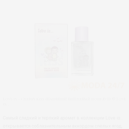
Love is… Cherry kiss (Манящий вишневый поцелуй) © Love
is…
Самый сладкий и терпкий аромат в коллекции Love is…
открывается соблазнительным аккордом спелых ягод,