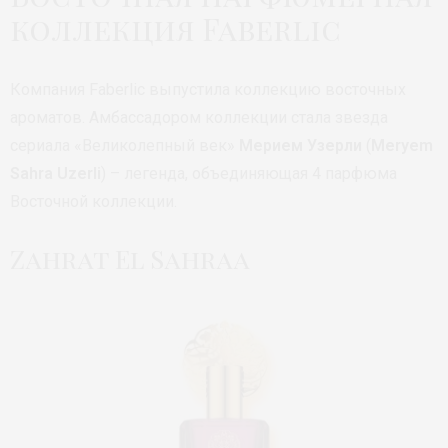
коллекция Faberlic
Компания Faberlic выпустила коллекцию восточных
ароматов. Амбассадором коллекции стала звезда
сериала «Великолепный век»
Мерием Узерли
(
Meryem
Sahra Uzerli
) – легенда, объединяющая 4 парфюма
Восточной коллекции.
Zahrat El Sahraa