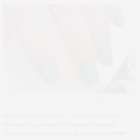
Гель лак Chill (зеленый) PNB Teenager © PNB
Еще одно важное отличие – забота о здоровье и
безопасность для клиенток салонов и мастеров.
Гипоаллергенные
гель-лаки
и другие продукты
PNB