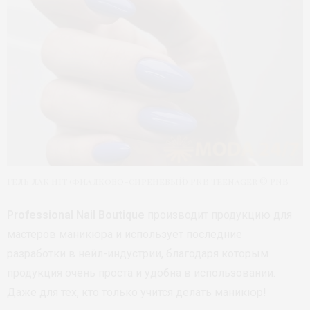
Гель лак Hit (фиалково-сиреневый) PNB Teenager © PNB
Professional Nail Boutique
производит продукцию для
мастеров маникюра и использует последние
разработки в нейл-индустрии, благодаря которым
продукция очень проста и удобна в использовании.
Даже для тех, кто только учится делать маникюр!