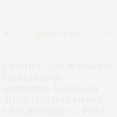
Главное для жаркого
сезона 2026 –
новинки. Крем для
лица «Интенсивное
увлажнение» с PDRN