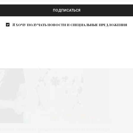
ПОДПИСАТЬСЯ
Я хочу получать новости и специальные предложения
Джонг (Christine Jeong), представитель компании