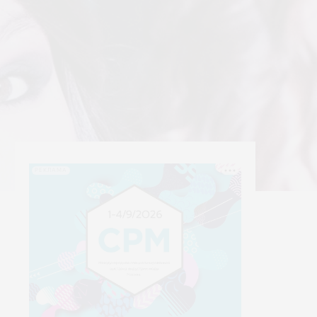
РЕКЛАМА