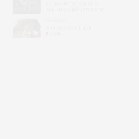
Адмиралтейская игла
2026 – Модный алгоритм
КОЛЛЕКЦИЯ
Кристель Коше для
Левайс