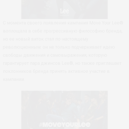
С момента своего появления кампания Move Your Lee®
воплощала в себе прогрессивную философию бренда,
но ее новый виток стал по-настоящему
революционным: он не только подчеркивает идею
свободы движения и самовыражения, которую
гарантирует пара джинсов Lee®, но также приглашает
поклонников бренда принять активное участие в
кампании.