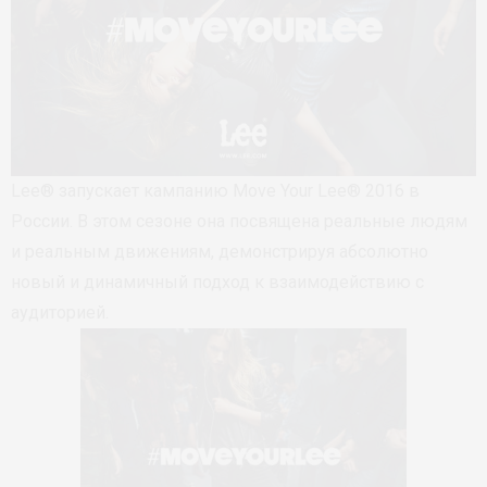
Lee® запускает кампанию Move Your Lee® 2016 в
России. В этом сезоне она посвящена реальные людям
и реальным движениям, демонстрируя абсолютно
новый и динамичный подход к взаимодействию с
аудиторией.