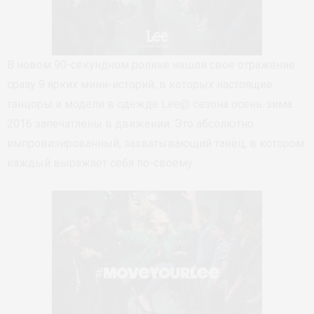
В новом 90-секундном ролике нашли свое отражение
сразу 9 ярких мини-историй, в которых настоящие
танцоры и модели в одежде Lee@ сезона осень-зима
2016 запечатлены в движении. Это абсолютно
импровизированный, захватывающий танец, в котором
каждый выражает себя по-своему.