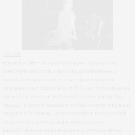
LEVI’S®
Бренд Levi’s® – это квинтэссенция классического
американского стиля и мода без дополнительных
усилий. С момента изобретения первых джинсов
компанией Levi Strauss & Co. В 1873, они стали одним из
самых признанных и часто имитируемых предметов
одежды в мире и завоевали любовь многих поколений
людей в 110 странах. Сегодня портфель марки Levi’s®
продолжает расти благодаря непрерывным
разработкам и инновациям, равных которым нет во