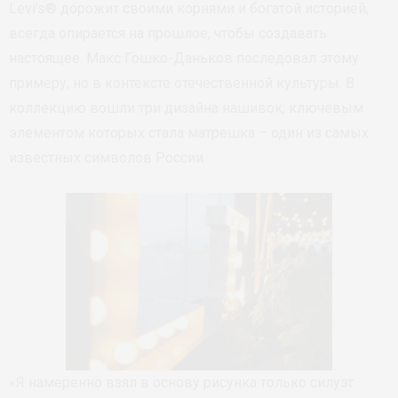
Levi’s® дорожит своими корнями и богатой историей,
всегда опирается на прошлое, чтобы создавать
настоящее. Макс Гошко-Даньков последовал этому
примеру, но в контексте отечественной культуры. В
коллекцию вошли три дизайна нашивок, ключевым
элементом которых стала матрешка – один из самых
известных символов России.
«Я намеренно взял в основу рисунка только силуэт