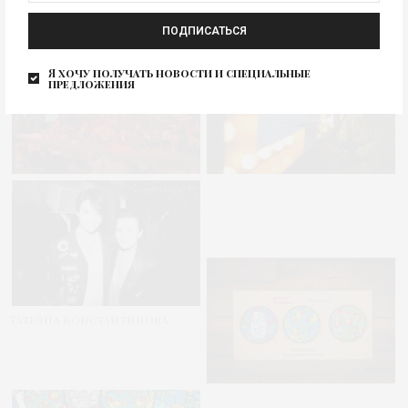
ПОДПИСАТЬСЯ
Я хочу получать новости и специальные
предложения
Татьяна Константинова