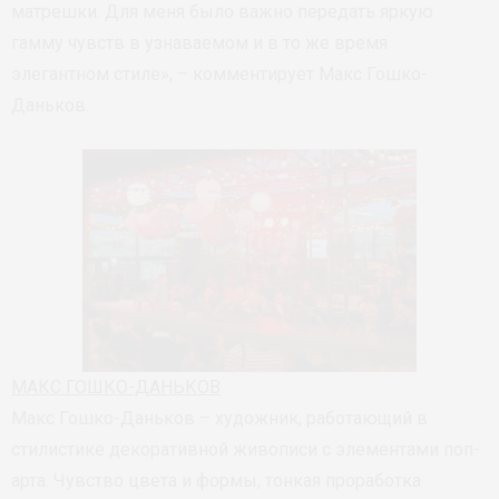
матрешки. Для меня было важно передать яркую
гамму чувств в узнаваемом и в то же время
элегантном стиле», – комментирует Макс Гошко-
Даньков.
МАКС ГОШКО-ДАНЬКОВ
Макс Гошко-Даньков – художник, работающий в
стилистике декоративной живописи с элементами поп-
арта. Чувство цвета и формы, тонкая проработка