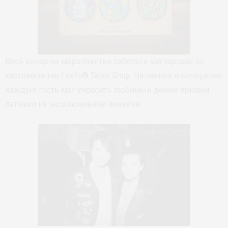
Весь вечер на мероприятии работала мастерская по
кастомизации Levi’s® Tailor Shop. На память о вечеринке
каждый гость мог украсить любимый деним яркими
патчами из эксклюзивной линейки.