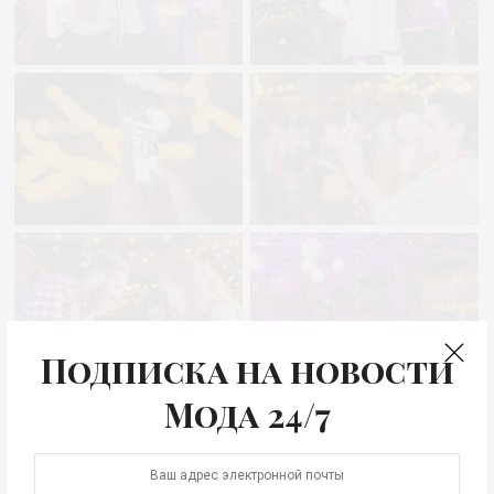
Подписка на новости
Мода 24/7