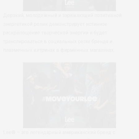
Дерзкий, молодежный и заряжающий позитивной
энергетикой ролик демонстрирует истинное
раскрепощение творческой энергии и будет
транслироваться в социальных сетях бренда и
плазменных витринах в фирменных магазинах.
Lee® – это легендарный американский бренд с