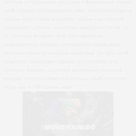
богатым историческим прошлым и фирменным стилем.
Lee® славится инновациями в мире джинсовой моды и
своими культовыми моделями, такими как: слитный
комбинезон, джинсы на молнии, джинсовая куртка. За
125-летнюю историю Lee® стал символом
демократичной одежды для людей по всему миру,
которая отличается высоким качеством. Сегодня Lee®
предлагает джинсовую одежду и аксессуары для
мужчин и женщин, огромный ассортимент моделей,
посадок, тканей и обработок. Одежда Lee® продается
более чем в 100 странах мира.