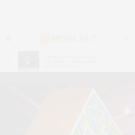
V Международный этно-
фестиваль «Стиль жизни –
Культурный код»