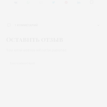
1 КОММЕТАРИЙ
Оставить отзыв
Your email address will not be published.