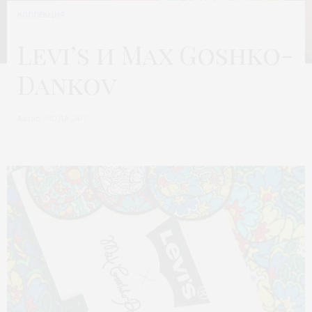
КОЛЛЕКЦИЯ
Levi’s и Max Goshko-
Dankov
Автор:
МОДА 24/7