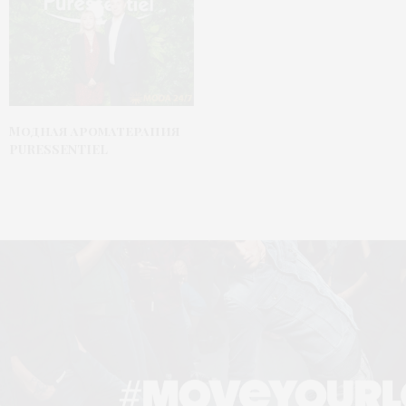
Модная ароматерапия
PURESSENTIEL