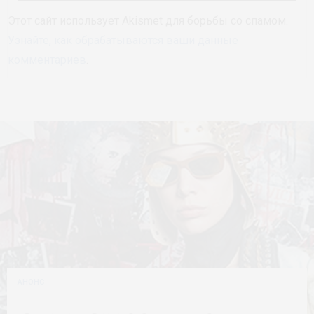
Этот сайт использует Akismet для борьбы со спамом.
Узнайте, как обрабатываются ваши данные
комментариев
.
АНОНС