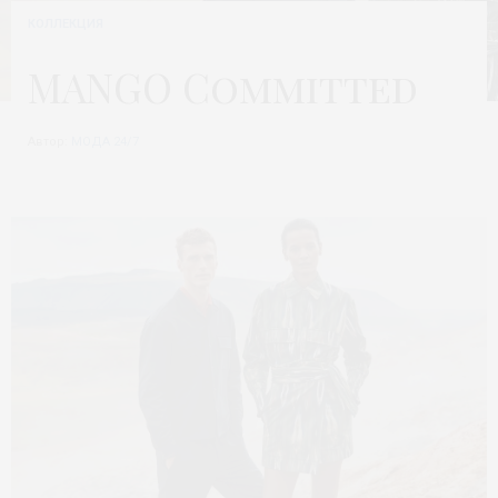
КОЛЛЕКЦИЯ
MANGO Committed
Автор:
МОДА 24/7