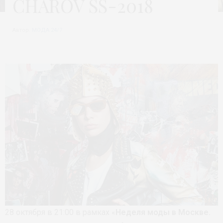
CHAROV SS-2018
Автор:
МОДА 24/7
28 октября в 21:00 в рамках «
Неделя моды в Москве.