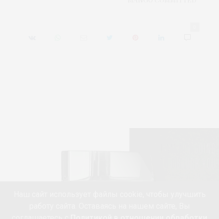
0
Наш сайт использует файлы cookie, чтобы улучшить
работу сайта. Оставаясь на нашем сайте, Вы
соглашаетесь с
Политикой в отношении обработки