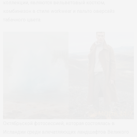
коллекции, являются вельветовый костюм,
комбинезон в стиле workwear и пальто оверсайз
табачного цвета.
Октябрьской фотосессией, которая состоялась в
Исландии среди впечатляющих ландшафтов Великого