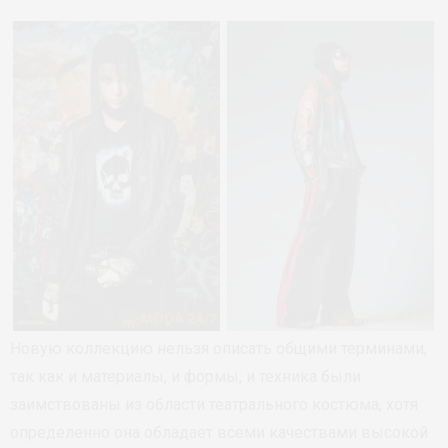
Новую коллекцию нельзя описать общими терминами,
так как и материалы, и формы, и техника были
заимствованы из области театрального костюма, хотя
определенно она обладает всеми качествами высокой