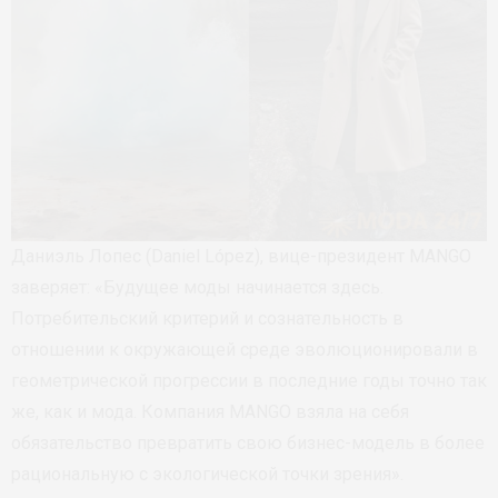
Даниэль Лопес (Daniel López), вице-президент MANGO
заверяет: «Будущее моды начинается здесь.
Потребительский критерий и сознательность в
отношении к окружающей среде эволюционировали в
геометрической прогрессии в последние годы точно так
же, как и мода. Компания MANGO взяла на себя
обязательство превратить свою бизнес-модель в более
рациональную с экологической точки зрения».