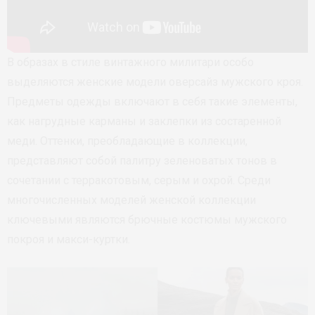
В образах в стиле винтажного милитари особо
выделяются женские модели оверсайз мужского кроя.
Предметы одежды включают в себя такие элементы,
как нагрудные карманы и заклепки из состаренной
меди. Оттенки, преобладающие в коллекции,
представляют собой палитру зеленоватых тонов в
сочетании с терракотовым, серым и охрой. Среди
многочисленных моделей женской коллекции
ключевыми являются брючные костюмы мужского
покроя и макси-куртки.