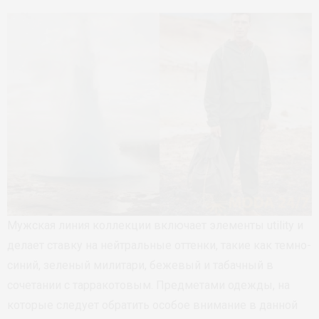
Мужская линия коллекции включает элементы utility и
делает ставку на нейтральные оттенки, такие как темно-
синий, зеленый милитари, бежевый и табачный в
сочетании с тарракотовым. Предметами одежды, на
которые следует обратить особое внимание в данной