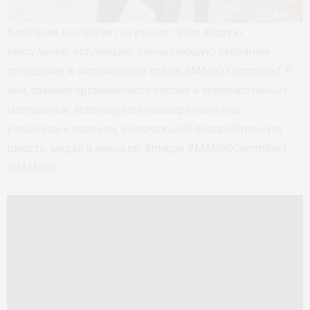
Компания выпускает на рынок свою вторую
капсульную коллекцию, учитывающую бережное
отношение к окружающей среде, MANGO Committed. В
ней, помимо органического хлопка и переработанных
материалов, используется расширенный ряд
устойчивых волокон, включающий переработанную
шерсть, модал и лиоцелл. #mango #MANGOCommitted
@MANGO