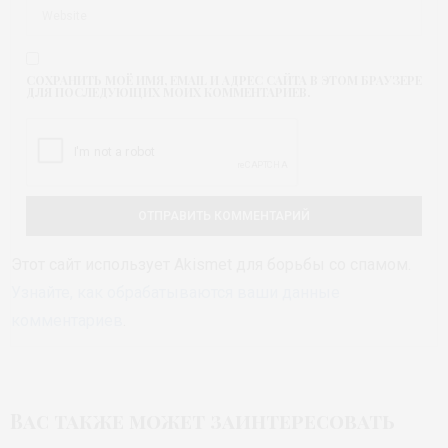
СОХРАНИТЬ МОЁ ИМЯ, EMAIL И АДРЕС САЙТА В ЭТОМ БРАУЗЕРЕ
ДЛЯ ПОСЛЕДУЮЩИХ МОИХ КОММЕНТАРИЕВ.
Этот сайт использует Akismet для борьбы со спамом.
Узнайте, как обрабатываются ваши данные
комментариев
.
Вас также может заинтересовать