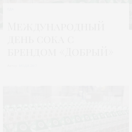
ЕДА
Международный
день сока с
брендом «Добрый»
Автор:
МОДА 24/7