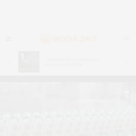
Адмиралтейская игла 2026 –
–
Модный алгоритм