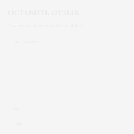
Оставить отзыв
Your email address will not be published.