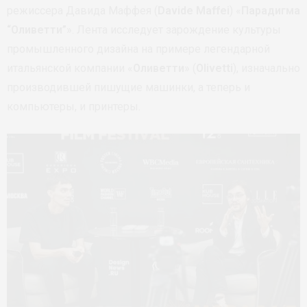
режиссера Давида Маффея (
Davide Maffei
) «
Парадигма
“Оливетти”
». Лента исследует зарождение культуры
промышленного дизайна на примере легендарной
итальянской компании «
Оливетти
» (
Olivetti
), изначально
производившей пишущие машинки, а теперь и
компьютеры, и принтеры.