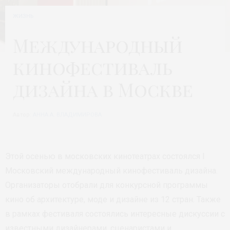
ЖИЗНЬ
Международный
кинофестиваль
дизайна в Москве
Автор:
АННА А. ВЛАДИМИРОВА
Этой осенью в московских кинотеатрах состоялся I
Московский международный кинофестиваль дизайна.
Организаторы отобрали для конкурсной программы
кино об архитектуре, моде и дизайне из 12 стран. Также
в рамках фестиваля состоялись интересные дискуссии с
известными дизайнерами, сценаристами и