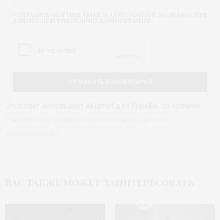
СОХРАНИТЬ МОЁ ИМЯ, EMAIL И АДРЕС САЙТА В ЭТОМ БРАУЗЕРЕ
ДЛЯ ПОСЛЕДУЮЩИХ МОИХ КОММЕНТАРИЕВ.
Этот сайт использует Akismet для борьбы со спамом.
Узнайте, как обрабатываются ваши данные
комментариев
.
Вас также может заинтересовать