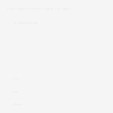
Your email address will not be published.