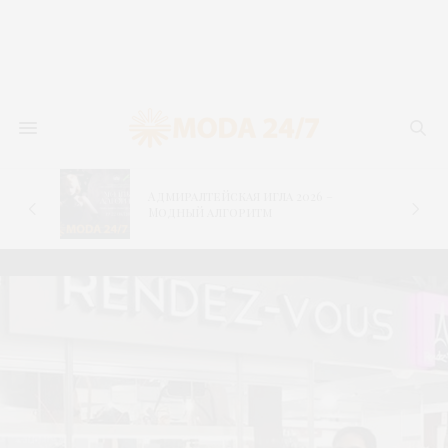
Адмиралтейская игла 2026 –
–
Модный алгоритм