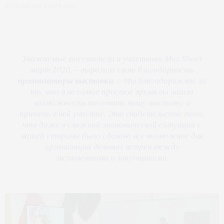
Mos Shoes март 2020
Уважаемые посетители и участники Mos Shoes
март 2020, – выразили свою благодарность
организаторы выставки
. – Мы благодарим вас за
то, что в не самое простое время вы нашли
возможность посетить нашу выставку и
принять в ней участие. Это свидетельство того,
что даже в сложной экономической ситуации с
нашей стороны было сделано все возможное для
организации деловых встреч между
экспонентами и закупщиками.