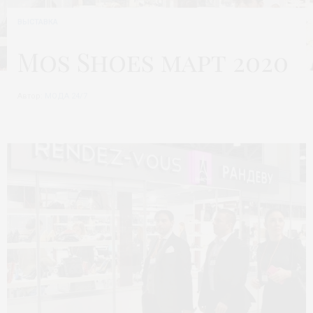
ВЫСТАВКА
Mos Shoes март 2020
Автор:
МОДА 24/7