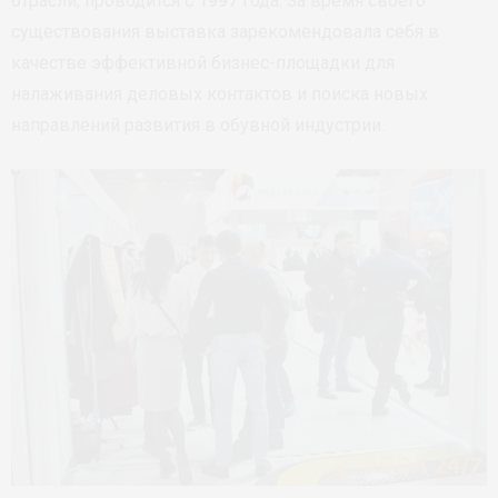
отрасли, проводится с 1997 года. За время своего
существования выставка зарекомендовала себя в
качестве эффективной бизнес-площадки для
налаживания деловых контактов и поиска новых
направлений развития в обувной индустрии.