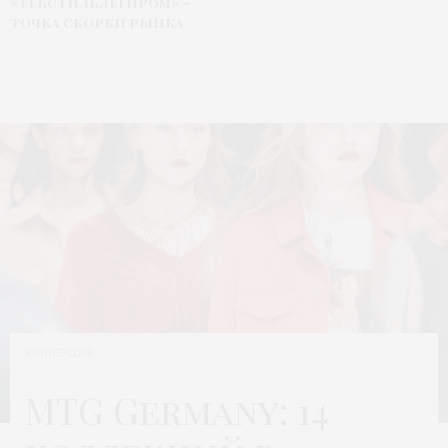
«Текстильлегпром» –
точка сборки рынка
КОЛЛЕКЦИЯ
MTG Germany: 14