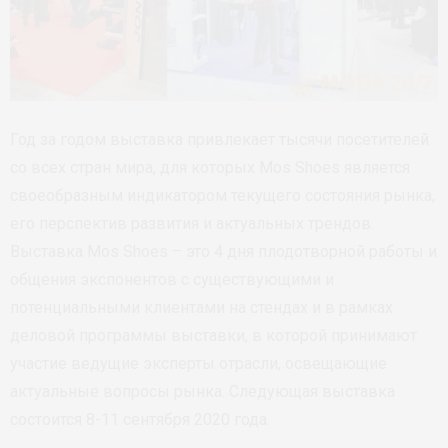
Год за годом выставка привлекает тысячи посетителей
со всех стран мира, для которых Mos Shoes является
своеобразным индикатором текущего состояния рынка,
его перспектив развития и актуальных трендов.
Выставка Mos Shoes – это 4 дня плодотворной работы и
общения экспонентов с существующими и
потенциальными клиентами на стендах и в рамках
деловой программы выставки, в которой принимают
участие ведущие эксперты отрасли, освещающие
актуальные вопросы рынка. Следующая выставка
состоится 8-11 сентября 2020 года.