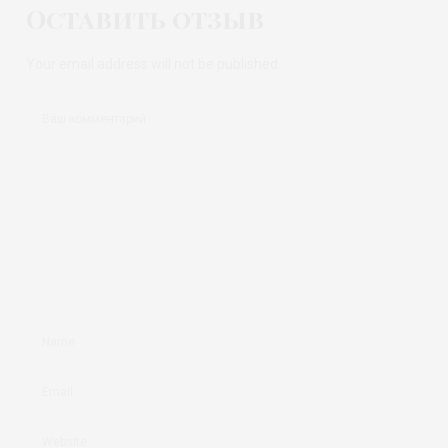
Оставить отзыв
Your email address will not be published.