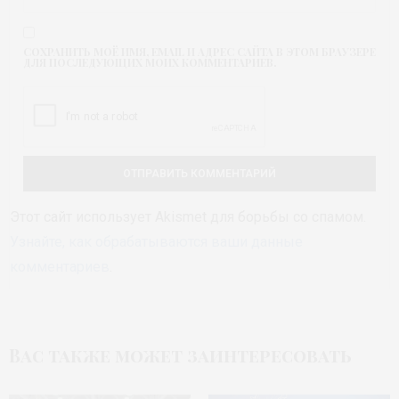
СОХРАНИТЬ МОЁ ИМЯ, EMAIL И АДРЕС САЙТА В ЭТОМ БРАУЗЕРЕ
ДЛЯ ПОСЛЕДУЮЩИХ МОИХ КОММЕНТАРИЕВ.
Этот сайт использует Akismet для борьбы со спамом.
Узнайте, как обрабатываются ваши данные
комментариев
.
Вас также может заинтересовать