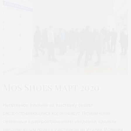
Mos Shoes март 2020
Негативное влияние на выставку оказал
распространяющийся короновирус. Ограничения,
связанные с распространением эпидемии, сделали
невозможным приезд участников из Италии, Испании,