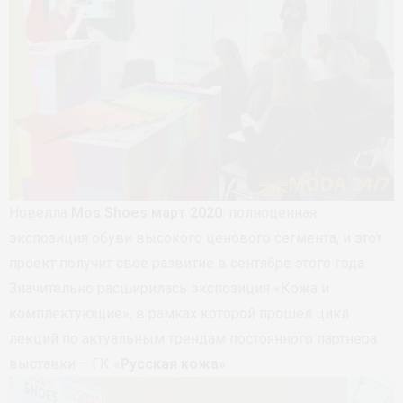
Новелла
Mos Shoes март 2020
: полноценная
экспозиция обуви высокого ценового сегмента, и этот
проект получит свое развитие в сентябре этого года.
Значительно расширилась экспозиция «Кожа и
комплектующие», в рамках которой прошел цикл
лекций по актуальным трендам постоянного партнера
выставки – ГК «
Русская кожа
».