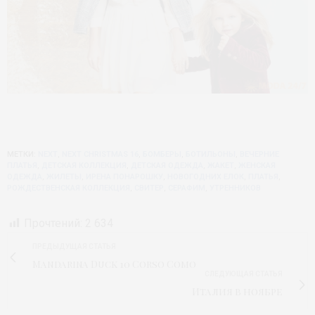
МЕТКИ:
NEXT
,
NEXT CHRISTMAS 16
,
БОМБЕРЫ
,
БОТИЛЬОНЫ
,
ВЕЧЕРНИЕ
ПЛАТЬЯ
,
ДЕТСКАЯ КОЛЛЕКЦИЯ
,
ДЕТСКАЯ ОДЕЖДА
,
ЖАКЕТ
,
ЖЕНСКАЯ
ОДЕЖДА
,
ЖИЛЕТЫ
,
ИРЕНА ПОНАРОШКУ
,
НОВОГОДНИХ ЕЛОК
,
ПЛАТЬЯ
,
РОЖДЕСТВЕНСКАЯ КОЛЛЕКЦИЯ
,
СВИТЕР
,
СЕРАФИМ
,
УТРЕННИКОВ
Прочтений:
2 634
ПРЕДЫДУЩАЯ СТАТЬЯ
Mandarina Duck 10 Corso Como
СЛЕДУЮЩАЯ СТАТЬЯ
Италия в ноябре