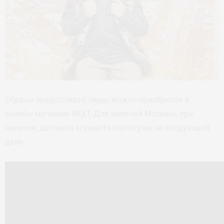
Образы предстоящей зимы можно приобрести в
онлайн-магазине NEXT. Для жителей Москвы, при
наличии, доставка осуществляется уже на следующий
день.