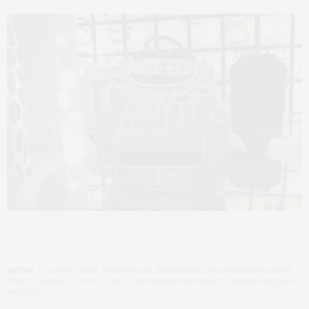
МЕТКИ:
10 CORSO COMO
,
DENIS FRISON
,
MANDARINA DUCK
,
MANDARINA DUCK
UTILITY ORIGINAL
,
UTILITY
,
UTILITY REGENERATION PROJECT
,
НЕДЕЛЯ МОДЫ В
МИЛАНЕ