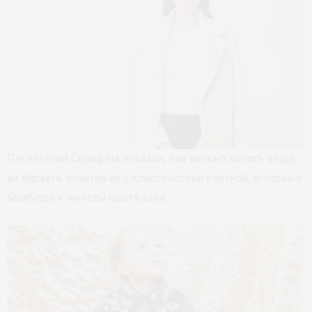
Пятилетний Серафим показал, как можно носить вещи
из бархата, сочетая их с классической клеткой, атласные
бомберы
и
жилеты
цвета хаки.