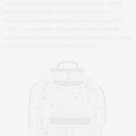
запустила проект возрождения линии Utility –
Utility
Regeneration Project
, разработанный вместе с
итальянским дизайнером Дэнисом Фриcоном (
Denis
Frison
). Он создал пять совершенно новых версий
рюкзака Utility, полностью используемые ткани и цвета,
и посвятил их искусству путешествовать.