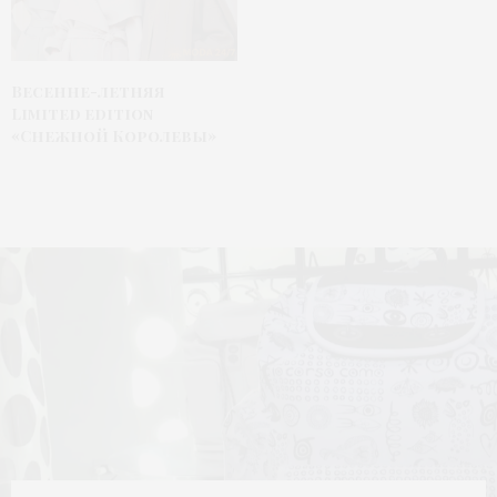
Весенне-летняя
Limited edition
«Снежной Королевы»