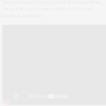
Барселона, Берлин, Болонья, Дубай, Флоренция, Милан,
Париж, Рим, Сеул, Шанхай и в более чем 500 точек
продаж по всему миру.