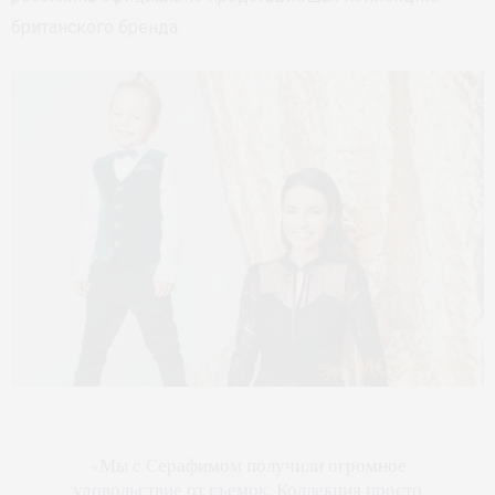
британского бренда.
«Мы с Серафимом получили огромное
удовольствие от съемок. Коллекция просто