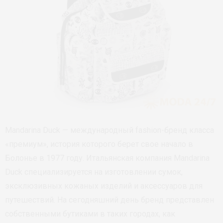
Mandarina Duck — международный fashion-бренд класса
«премиум», история которого берет свое начало в
Болонье в 1977 году. Итальянская компания Mandarina
Duck специализируется на изготовлении сумок,
эксклюзивных кожаных изделий и аксессуаров для
путешествий. На сегодняшний день бренд представлен
собственными бутиками в таких городах, как