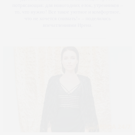
потрясающая: для новогодних елок, утренников –
то, что нужно! Все такое уютное и комфортное,
что не хочется снимать!» – поделилась
впечатлениями Ирена.