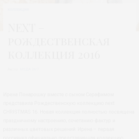
КОЛЛЕКЦИЯ
NEXT –
рождественская
коллекция 2016
Автор:
МОДА 24/7
Ирена Понарошку вместе с сыном Серафимом
представила Рождественскую коллекцию next
CHRISTMAS 16. Новая коллекция полностью посвящена
праздничному настроению, сочетанию фактур и
различных цветовых решений. Ирена – первая
россиянка официально представившая коллекцию