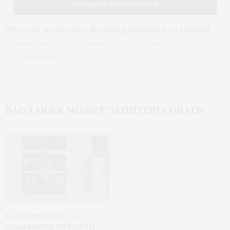
Этот сайт использует Akismet для борьбы со спамом.
Узнайте, как обрабатываются ваши данные
комментариев
.
Вас также может заинтересовать
Как бороться со
сложными пятнами –