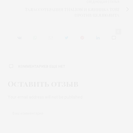
СЛЕДУЮЩАЯ СТАТЬЯ
Талассотерапия THALION и клиника TORI
против целлюлита
0
КОММЕНТАРИЕВ ЕЩЕ НЕТ
Оставить отзыв
Your email address will not be published.