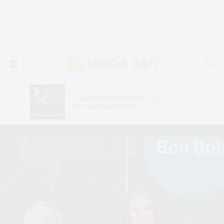
Адмиралтейская игла 2026 –
–
Модный алгоритм