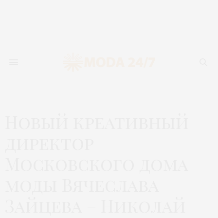
Новый креативный
директор
Московского дома
моды Вячеслава
Зайцева – Николай