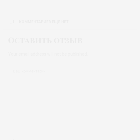
КОММЕНТАРИЕВ ЕЩЕ НЕТ
Оставить отзыв
Your email address will not be published.