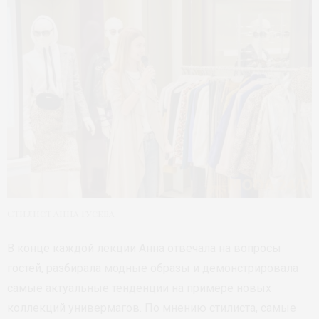
Стилист Анна Гусева
В конце каждой лекции Анна отвечала на вопросы
гостей, разбирала модные образы и демонстрировала
самые актуальные тенденции на примере новых
коллекций универмагов. По мнению стилиста, самые