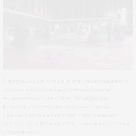
В программе бала приняли участие известные деятели
культуры и искусства. Программа мероприятия
включала выступление Санкт-Петербургского
фестивального симфонического оркестра под
управлением Ивана Шинкарева — Исторического
оркестра «Пётр Великий» и Танцевального коллектива
«Русский стиль».