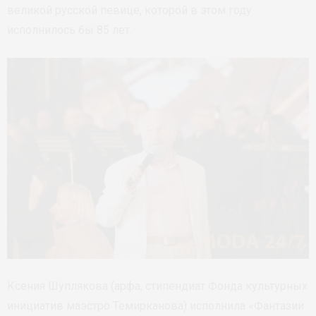
великой русской певице, которой в этом году
исполнилось бы 85 лет.
Ксения Шуплякова (арфа, стипендиат Фонда культурных
инициатив маэстро Темирканова) исполнила «Фантазии