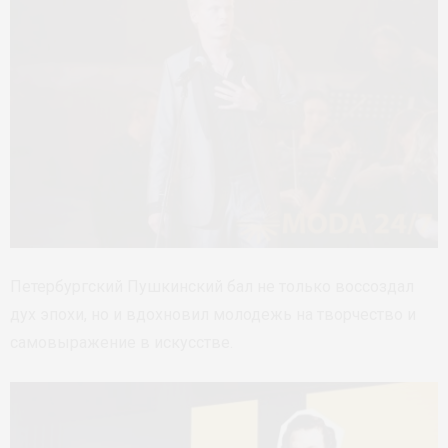
Петербургский Пушкинский бал не только воссоздал
дух эпохи, но и вдохновил молодежь на творчество и
самовыражение в искусстве.