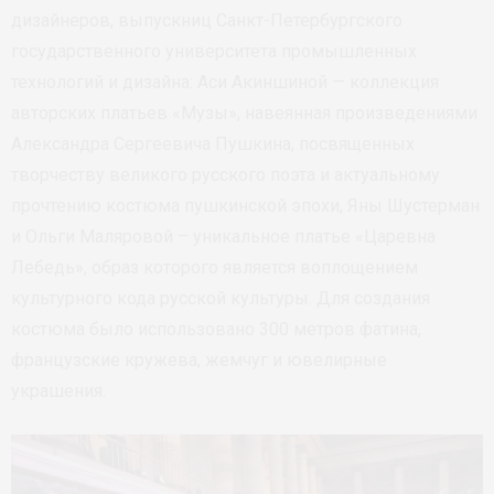
дизайнеров, выпускниц Санкт-Петербургского
государственного университета промышленных
технологий и дизайна: Аси Акиншиной — коллекция
авторских платьев «Музы», навеянная произведениями
Александра Сергеевича Пушкина, посвященных
творчеству великого русского поэта и актуальному
прочтению костюма пушкинской эпохи, Яны Шустерман
и Ольги Маляровой – уникальное платье «Царевна
Лебедь», образ которого является воплощением
культурного кода русской культуры. Для создания
костюма было использовано 300 метров фатина,
французские кружева, жемчуг и ювелирные
украшения.