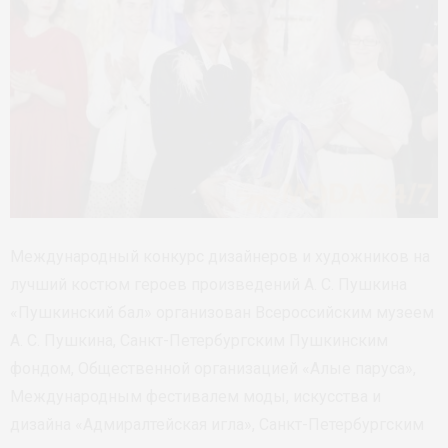
Международный конкурс дизайнеров и художников на
лучший костюм героев произведений А. С. Пушкина
«Пушкинский бал» организован Всероссийским музеем
А. С. Пушкина, Санкт-Петербургским Пушкинским
фондом, Общественной организацией «Алые паруса»,
Международным фестивалем моды, искусства и
дизайна «Адмиралтейская игла», Санкт-Петербургским