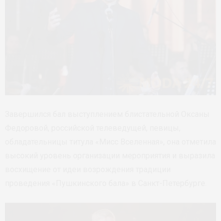
Завершился бал выступлением блистательной Оксаны
Федоровой, российской телеведущей, певицы,
обладательницы титула «Мисс Вселенная», она отметила
высокий уровень организации мероприятия и выразила
восхищение от идеи возрождения традиции
проведения «Пушкинского бала» в Санкт-Петербурге.