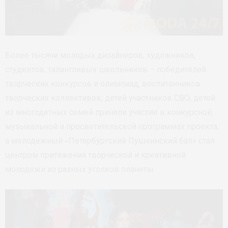
Более тысячи молодых дизайнеров, художников,
студентов, талантливых школьников – победителей
творческих конкурсов и олимпиад, воспитанников
творческих коллективов, детей участников СВО, детей
из многодетных семей приняли участие в конкурсной,
музыкальной и просветительской программах проекта,
а молодежный «Петербургский Пушкинский бал» стал
центром притяжения творческой и креативной
молодежи из разных уголков планеты.