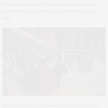
сказочные персонажи пушкинских произведений в
творческом прочтении молодых дизайнеров со всего
мира.
Зрителям были представлены коллекции российских