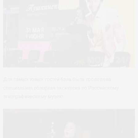
Для самых юных гостей бала была проведена
специальная обзорная экскурсия по Российскому
этнографическому музею.