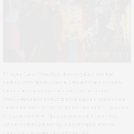
31 мая в Санкт-Петербургском государственном
университете промышленных технологий и дизайна
состоялось торжественное подведение итогов
Международного конкурса дизайнеров и художников
на лучший костюм героев произведений А. С. Пушкина
«Пушкинский бал». Прошел финальный гала-показ
лучших коллекций молодых дизайнеров, а также
состоялось награждение победителей.