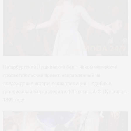
Петербургский Пушкинский бал – некоммерческий
просветительский проект, направленный на
возрождение исторических традиций. Подобный
грандиозный бал проходил к 100-летию А. С. Пушкина в
1899 году.