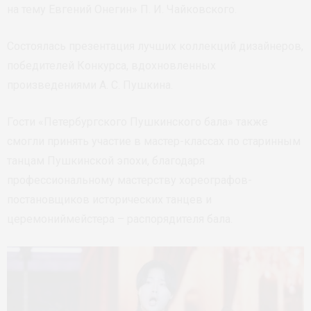
на тему Евгений Онегин» П. И. Чайковского.
Состоялась презентация лучших коллекций дизайнеров,
победителей Конкурса, вдохновленных
произведениями А. С. Пушкина.
Гости «Петербургского Пушкинского бала» также
смогли принять участие в мастер-классах по старинным
танцам Пушкинской эпохи, благодаря
профессиональному мастерству хореографов-
постановщиков исторических танцев и
церемониймейстера – распорядителя бала.