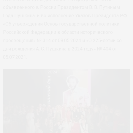
объявленного в России Президентом В. В. Путиным
Года Пушкина, и во исполнение Указов Президента РФ
«Об утверждении Основ государственной политики
Российской Федерации в области исторического
просвещения» № 314 от 08.05.2024 и «О 225-летии со
дня рождения А. С. Пушкина в 2024 году» № 404 от
05.07.2021.