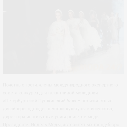
Почётные гости, члены международного экспертного
совета конкурса для талантливой молодежи
«Петербургский Пушкинский бал» – это известные
дизайнеры одежды, деятели культуры и искусства,
директора институтов и университетов моды,
Президенты Недель Моды, авторитетных тренд-бюро