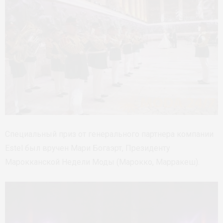
Специальный приз от генерального партнера компании
Estel был вручен Мари Богаэрт, Президенту
Марокканской Недели Моды (Марокко, Марракеш).