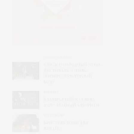
НОВОСТИ МОДЫ
V Международный этно-
фестиваль «Стиль
жизни – Культурный
код»
КОНКУРС
Адмиралтейская игла
2026 – Модный алгоритм
КОЛЛЕКЦИЯ
Кристель Коше для
Левайс