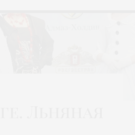
ге. Льняная