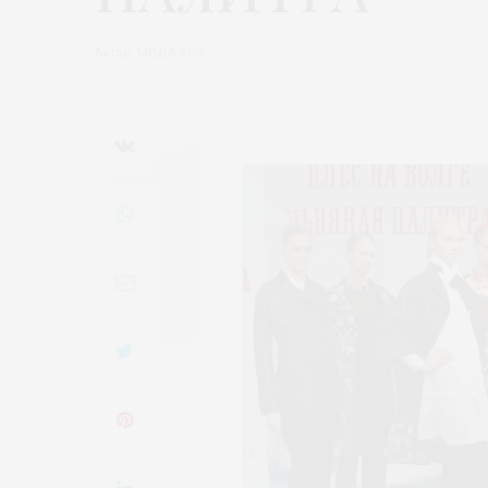
Автор:
МОДА 24/7