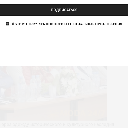
ПОДПИСАТЬСЯ
Я хочу получать новости и специальные предложения
через одежду исторического и культурного наследия