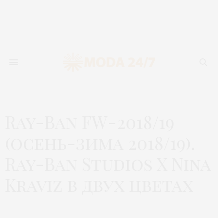
Ray-Ban FW-2018/19
(осень-зима 2018/19).
Ray-Ban Studios X Nina
Kraviz в двух цветах