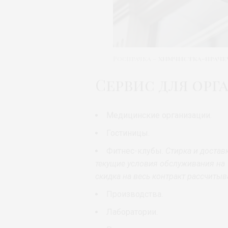
Роспрачка –
химчистка-праче
Сервис для орг
Медицинские организации.
Гостиницы.
Фитнес-клубы.
Стирка и достав
текущие условия обслуживания на 
скидка на весь контракт рассчиты
Производства.
Лаборатории.