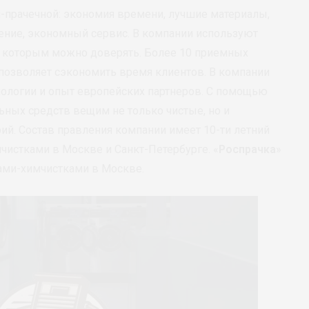
-прачечной: экономия времени, лучшие материалы,
ение, экономный сервис. В компании используют
 которым можно доверять. Более 10 приемных
позволяет сэкономить время клиентов. В компании
нологии и опыт европейских партнеров. С помощью
ьных средств вещим не только чистые, но и
й. Состав правления компании имеет 10-ти летний
истками в Москве и Санкт-Петербурге. «
Роспрачка
»
ами-химчистками в Москве.