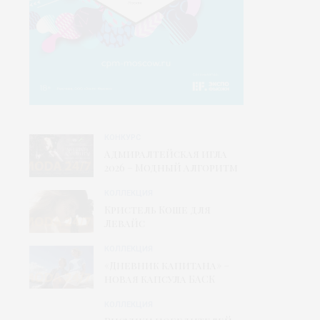
КОНКУРС
Адмиралтейская игла
2026 – Модный алгоритм
КОЛЛЕКЦИЯ
Кристель Коше для
Левайс
КОЛЛЕКЦИЯ
«Дневник капитана» –
новая капсула БАСК
КОЛЛЕКЦИЯ