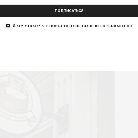
ПОДПИСАТЬСЯ
 интерьера.
Я хочу получать новости и специальные предложения