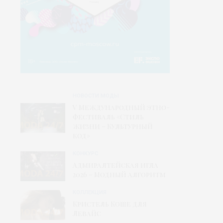
НОВОСТИ МОДЫ
V Международный этно-
фестиваль «Стиль
жизни – Культурный
код»
КОНКУРС
Адмиралтейская игла
2026 – Модный алгоритм
КОЛЛЕКЦИЯ
Кристель Коше для
Левайс