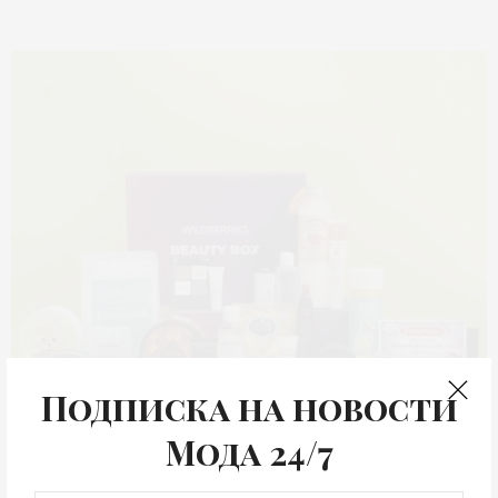
Подписка на новости
Мода 24/7