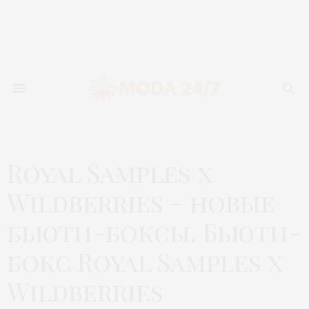
Royal Samples x
Wildberries – новые
бьюти-боксы. Бьюти-
бокс Royal Samples x
Wildberries