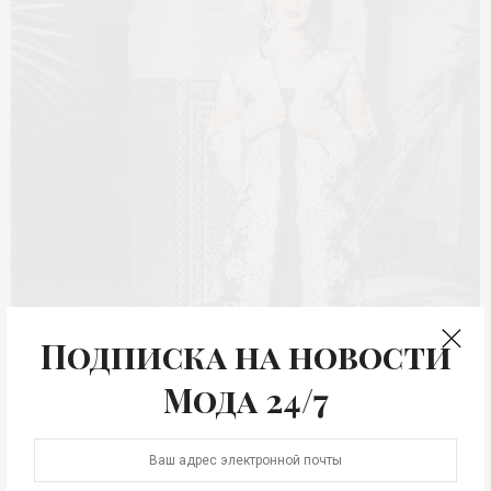
Подписка на новости
Мода 24/7