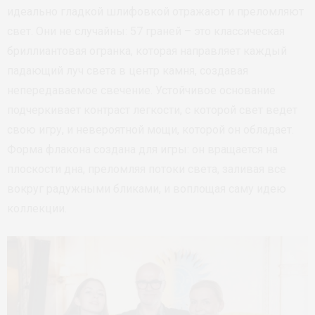
идеально гладкой шлифовкой отражают и преломляют
свет. Они не случайны: 57 граней – это классическая
бриллиантовая огранка, которая направляет каждый
падающий луч света в центр камня, создавая
непередаваемое свечение. Устойчивое основание
подчеркивает контраст легкости, с которой свет ведет
свою игру, и невероятной мощи, которой он обладает.
Форма флакона создана для игры: он вращается на
плоскости дна, преломляя потоки света, заливая все
вокруг радужными бликами, и воплощая саму идею
коллекции.