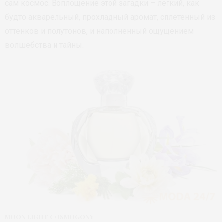
сам космос. Воплощение этой загадки – легкий, как
будто акварельный, прохладный аромат, сплетенный из
оттенков и полутонов, и наполненный ощущением
волшебства и тайны.
MOON LIGHT COSMOGONY