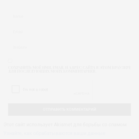
СОХРАНИТЬ МОЁ ИМЯ, EMAIL И АДРЕС САЙТА В ЭТОМ БРАУЗЕРЕ
ДЛЯ ПОСЛЕДУЮЩИХ МОИХ КОММЕНТАРИЕВ.
Этот сайт использует Akismet для борьбы со спамом.
Узнайте, как обрабатываются ваши данные