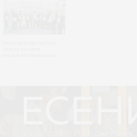
Победители Textile
Design Talents
Solstudio Award 2025