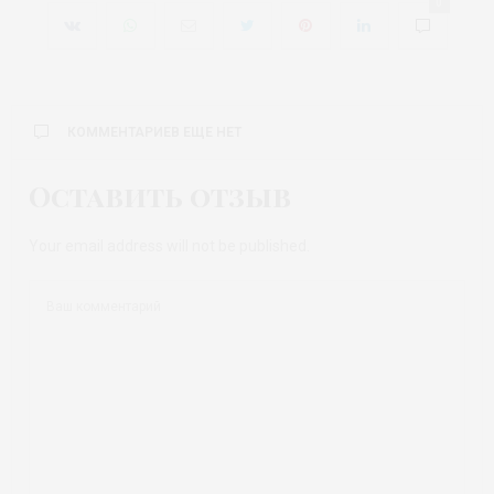
0
КОММЕНТАРИЕВ ЕЩЕ НЕТ
Оставить отзыв
Your email address will not be published.