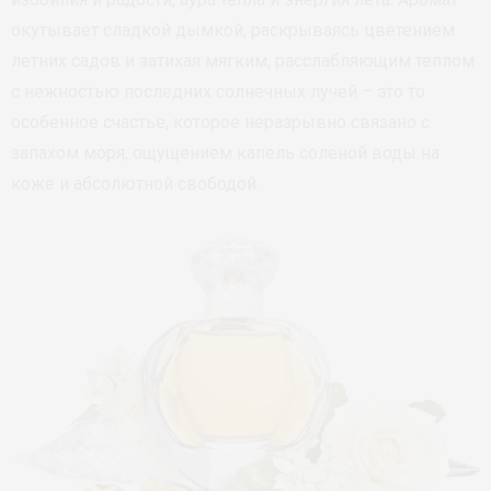
окутывает сладкой дымкой, раскрываясь цветением
летних садов и затихая мягким, расслабляющим теплом
с нежностью последних солнечных лучей – это то
особенное счастье, которое неразрывно связано с
запахом моря, ощущением капель соленой воды на
коже и абсолютной свободой.