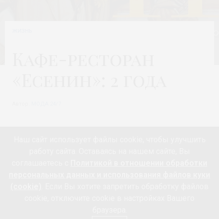
ЖИЗНЬ
Кафе-ресторан
«Есенин»: 2 года
Автор:
МОДА 24/7
Наш сайт использует файлы cookie, чтобы улучшить
работу сайта. Оставаясь на нашем сайте, Вы
соглашаетесь с
Политикой в отношении обработки
персональных данных и использования файлов куки
(cookie)
. Если Вы хотите запретить обработку файлов
cookie, отключите cookie в настройках Вашего
браузера.