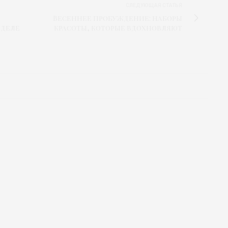
СЛЕДУЮЩАЯ СТАТЬЯ
Весеннее пробуждение: наборы
еделе
красоты, которые вдохновляют