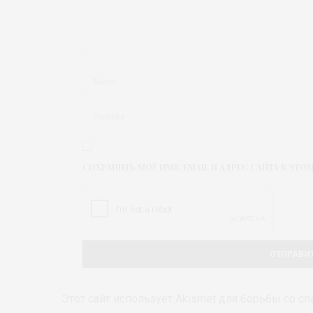
СОХРАНИТЬ МОЁ ИМЯ, EMAIL И АДРЕС САЙТА В Э
Этот сайт использует Akismet для борьбы со с