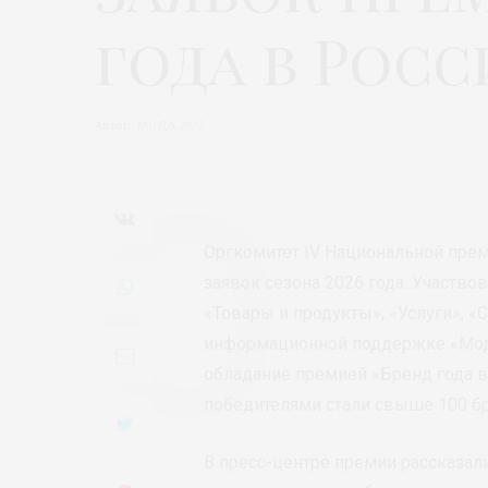
года в Росс
Автор:
МОДА 24/7
Оргкомитет IV Национальной прем
заявок сезона 2026 года. Участво
«Товары и продукты», «Услуги», 
информационной поддержке «Мода 
обладание премией «Бренд года в 
победителями стали свыше 100 бр
В пресс-центре премии рассказали