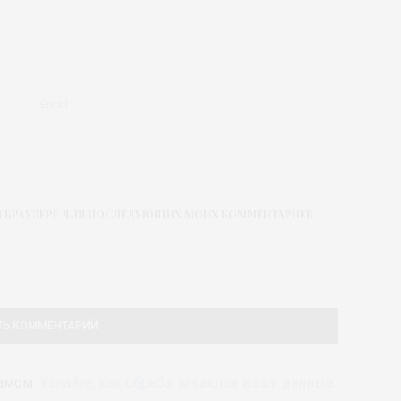
ТОМ БРАУЗЕРЕ ДЛЯ ПОСЛЕДУЮЩИХ МОИХ КОММЕНТАРИЕВ.
памом.
Узнайте, как обрабатываются ваши данные