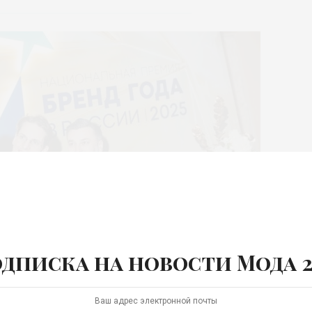
дписка на новости Мода 2