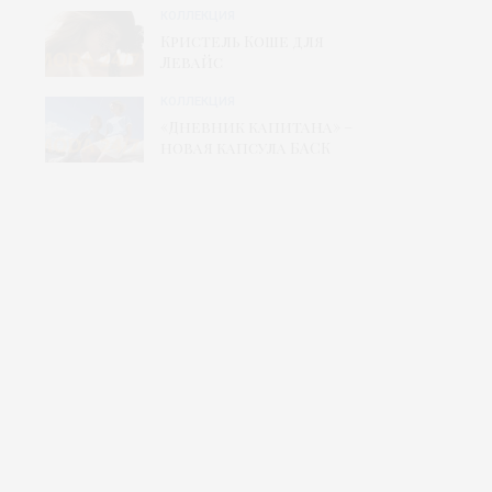
КОЛЛЕКЦИЯ
Кристель Коше для
Левайс
КОЛЛЕКЦИЯ
«Дневник капитана» –
новая капсула БАСК