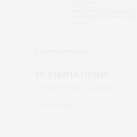
ПРЕДЫДУЩАЯ СТАТЬЯ
Дизайнеры рассказали об
успехах на Московской н
моды
КОММЕНТАРИЕВ ЕЩЕ НЕТ
Оставить отзыв
Your email address will not be published.