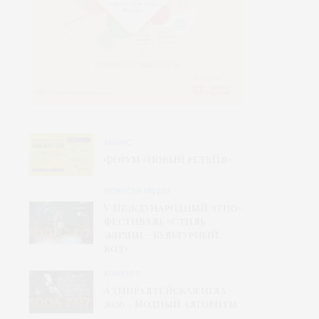
АНОНС
Форум «Новый ретейл»
НОВОСТИ МОДЫ
V Международный этно-
фестиваль «Стиль
жизни – Культурный
код»
КОНКУРС
Адмиралтейская игла
2026 – Модный алгоритм