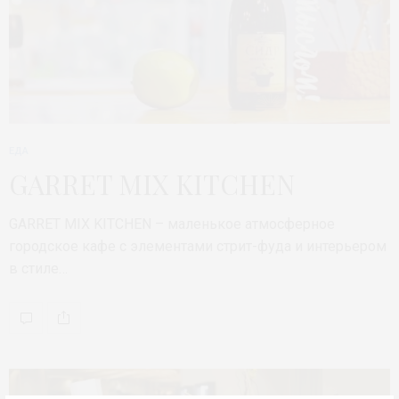
ЕДА
GARRET MIX KITCHEN
GARRET MIX KITCHEN – маленькое атмосферное
городское кафе с элементами стрит-фуда и интерьером
в стиле…