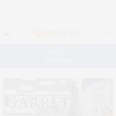
Метка:
БРАНЧИ