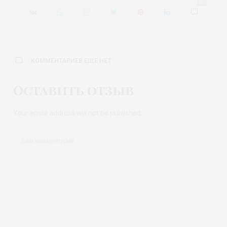
0
КОММЕНТАРИЕВ ЕЩЕ НЕТ
Оставить отзыв
Your email address will not be published.