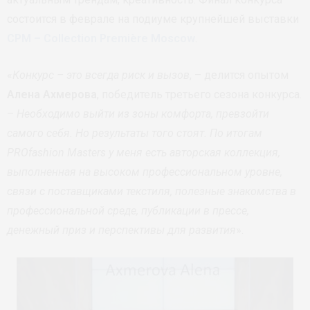
состоится в феврале на подиуме крупнейшей выставки
CPM – Collection Première Moscow
.
«
Конкурс – это всегда риск и вызов
, – делится опытом
Алена Ахмерова
, победитель третьего сезона конкурса.
–
Необходимо выйти из зоны комфорта, превзойти
самого себя. Но результаты того стоят. По итогам
PROfashion Masters у меня есть авторская коллекция,
выполненная на высоком профессиональном уровне,
связи с поставщиками текстиля, полезные знакомства в
профессиональной среде, публикации в прессе,
денежный приз и перспективы для развития
».