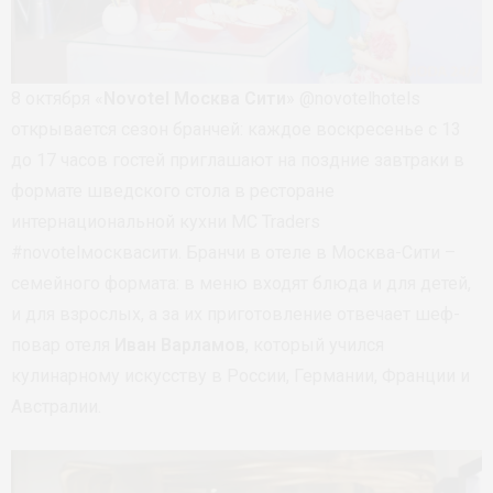
8 октября «
Novotel Москва Сити
» @novotelhotels
открывается сезон бранчей: каждое воскресенье с 13
до 17 часов гостей приглашают на поздние завтраки в
формате шведского стола в ресторане
интернациональной кухни MC Traders
#novotelмосквасити. Бранчи в отеле в Москва-Сити –
семейного формата: в меню входят блюда и для детей,
и для взрослых, а за их приготовление отвечает шеф-
повар отеля
Иван Варламов
, который учился
кулинарному искусству в России, Германии, Франции и
Австралии.