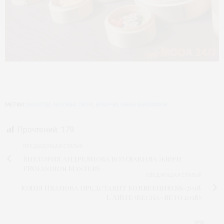
МЕТКИ:
NOVOTEL МОСКВА СИТИ
,
БРАНЧИ
,
ИВАН ВАРЛАМОВ
Прочтений:
179
ПРЕДЫДУЩАЯ СТАТЬЯ
Виктория Андреянова возглавила жюри
PROfashion Masters
СЛЕДУЮЩАЯ СТАТЬЯ
Юлия Иванова представит коллекцию SS-2018
L`AIRte (весна-лето 2018)