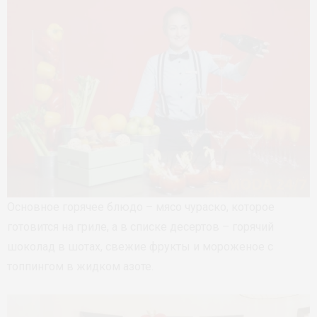
Основное горячее блюдо – мясо чураско, которое
готовится на гриле, а в списке десертов – горячий
шоколад в шотах, свежие фрукты и мороженое с
топпингом в жидком азоте.