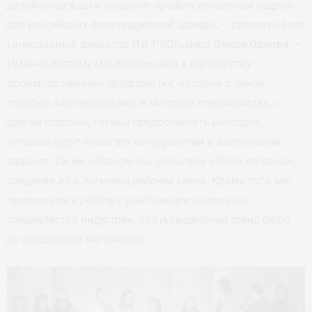
дизайна одежды и создание профессиональных кадров
для российских производителей одежды
, – рассказывает
генеральный директор ИД PROfashion
Олеся Орлова
. –
Именно поэтому мы приглашаем к партнерству
производственные предприятия, которые с одной
стороны заинтересованы в молодых специалистах, с
другой стороны, готовы предоставлять менторов,
которые будут помогать конкурсантам в выполнении
задания. Таким образом мы помогаем обеим сторонам,
соединяя их в логичное рабочее звено. Кроме того, мы
привлекаем к работе с участниками различных
специалистов индустрии, от руководителей тренд-бюро
до владельцев магазинов
».