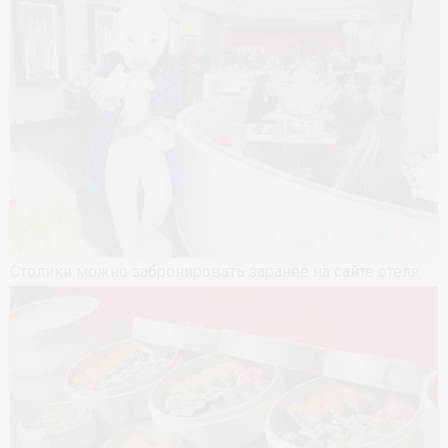
Столики можно забронировать заранее на сайте отеля.