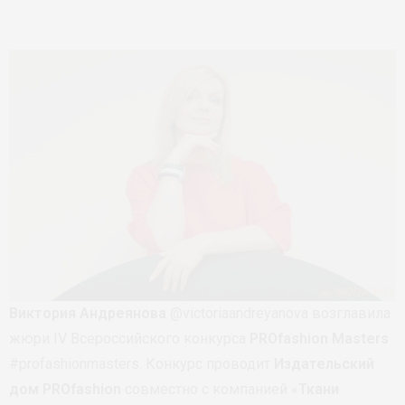
Виктория Андреянова
@victoriaandreyanova возглавила
жюри IV Всероссийского конкурса
PROfashion Masters
#profashionmasters. Конкурс проводит
Издательский
дом PROfashion
совместно с компанией «
Ткани