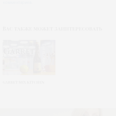
комментариев
.
Вас также может заинтересовать
GARRET MIX KITCHEN