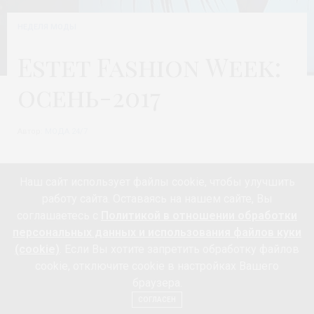
НЕДЕЛЯ МОДЫ
Estet Fashion Week:
осень-2017
Автор:
МОДА 24/7
Наш сайт использует файлы cookie, чтобы улучшить
работу сайта. Оставаясь на нашем сайте, Вы
соглашаетесь с
Политикой в отношении обработки
персональных данных и использования файлов куки
(cookie)
. Если Вы хотите запретить обработку файлов
cookie, отключите cookie в настройках Вашего
браузера.
СОГЛАСЕН