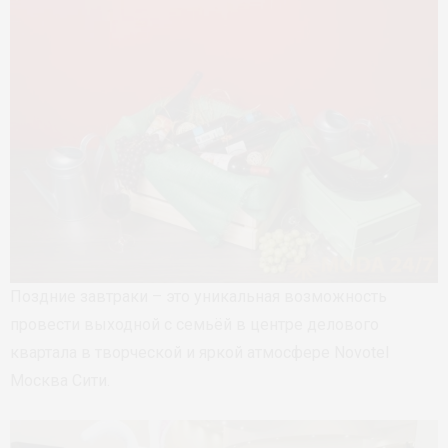
Поздние завтраки – это уникальная возможность
провести выходной с семьёй в центре делового
квартала в творческой и яркой атмосфере Novotel
Москва Сити.