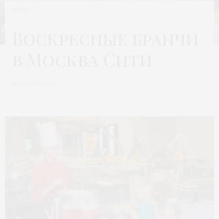
АНОНС
Воскресные бранчи
в Москва Сити
Автор:
МОДА 24/7