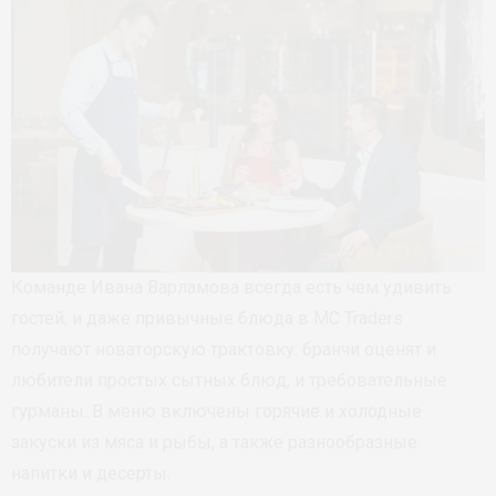
Команде Ивана Варламова всегда есть чем удивить
гостей, и даже привычные блюда в MC Traders
получают новаторскую трактовку: бранчи оценят и
любители простых сытных блюд, и требовательные
гурманы. В меню включены горячие и холодные
закуски из мяса и рыбы, а также разнообразные
напитки и десерты.