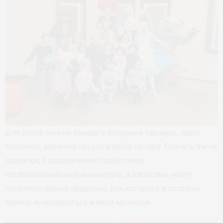
Для детей можно заказать овощные гарниры, пасту
болонезе, куриную грудку и рыбу на пару. Скучать им не
придётся, о развлечении позаботятся
профессиональные аниматоры, а взрослые могут
посвятить время общению, для которого и созданы
бранчи, и насладиться живой музыкой.