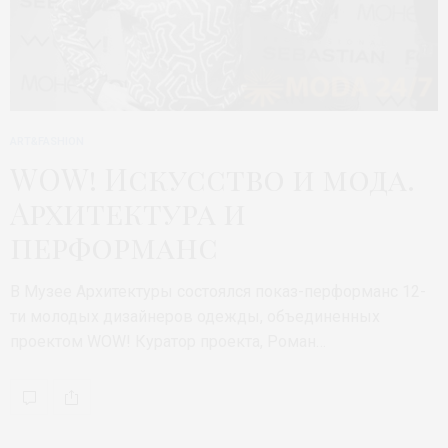
ART&FASHION
WOW! Искусство и мода.
Архитектура и
перформанс
В Музее Архитектуры состоялся показ-перформанс 12-
ти молодых дизайнеров одежды, объединенных
проектом WOW! Куратор проекта, Роман…