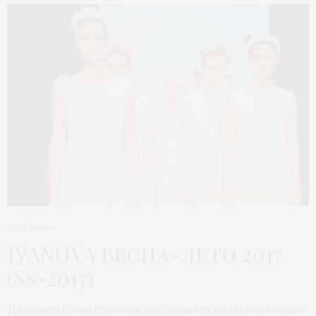
КОЛЛЕКЦИЯ
IVANOVA весна-лето 2017
(SS-2017)
Дизайнер Юлия Иванова представила свою коллекцию