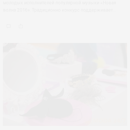
молодых исполнителей популярной музыки «Новая
волна 2016». Традиционно конкурс поддерживает…