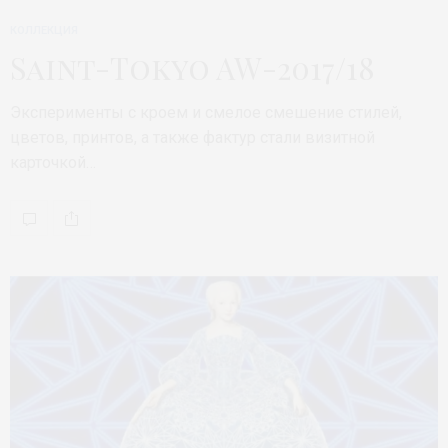
КОЛЛЕКЦИЯ
Saint-Tokyo AW-2017/18
Эксперименты с кроем и смелое смешение стилей,
цветов, принтов, а также фактур стали визитной
карточкой…