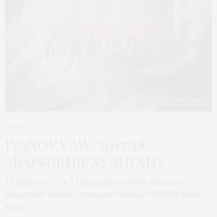
АНОНС
IVANOVA AW-2017/18:
«Барышня/хулиган»
13 марта 2017 г в 17.00 дизайнер Юлия Иванова
представит новую коллекцию бренда IVANOVA осень-
зима…