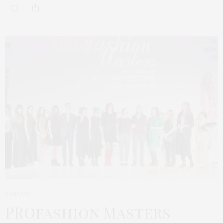
КОНКУРС
PROfashion Masters