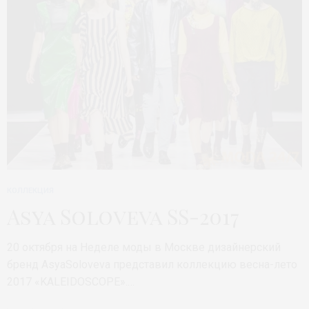
КОЛЛЕКЦИЯ
Asya Soloveva SS-2017
20 октября на Неделе моды в Москве дизайнерский
бренд AsyaSoloveva представил коллекцию весна-лето
2017 «KALEIDOSCOPE».…