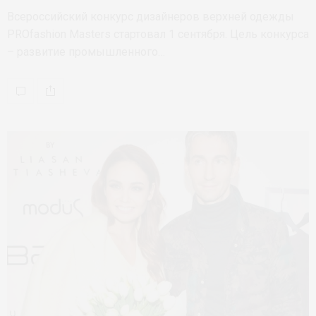
Всероссийский конкурс дизайнеров верхней одежды
PROfashion Masters стартовал 1 сентября. Цель конкурса
– развитие промышленного…