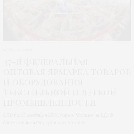
АНОНС
,
ВЫСТАВКА
47-я Федеральная
оптовая ярмарка товаров
и оборудования
текстильной и легкой
промышленности
С 20 по 23 сентября 2016 года в Москве на ВДНХ
состоятся 47-я Федеральная оптовая…