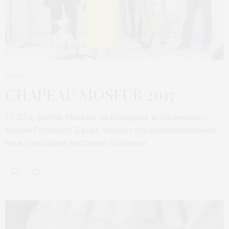
АНОНС
CHAPEAU MOSFUR 2017
17-20 в центре Москвы на площадке исторического
здания Гостиного Двора пройдут специализированная
международная выставка головных…