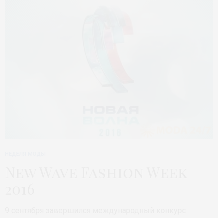
НЕДЕЛЯ МОДЫ
New Wave Fashion Week
2016
9 сентября завершился международный конкурс