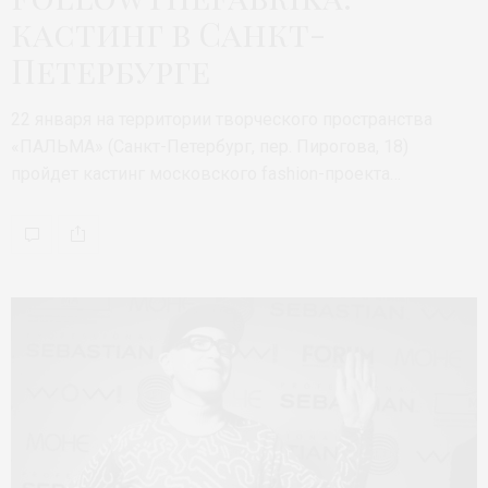
кастинг в Санкт-
Петербурге
22 января на территории творческого пространства
«ПАЛЬМА» (Санкт-Петербург, пер. Пирогова, 18)
пройдет кастинг московского fashion-проекта…