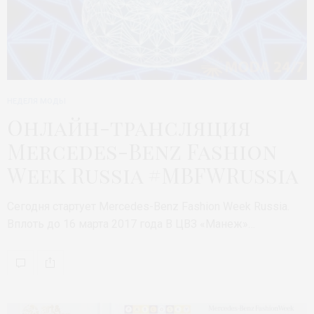
НЕДЕЛЯ МОДЫ
Онлайн-трансляция
Mercedes-Benz Fashion
Week Russia #MBFWRussia
Сегодня стартует Mercedes-Benz Fashion Week Russia.
Вплоть до 16 марта 2017 года В ЦВЗ «Манеж»…