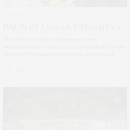
КОЛЛЕКЦИЯ
BAON by Liasan Utiasheva
19 сентября состоялась презентация новой
лимитированной коллекции осень-зима BAON by Liasan
Utiasheva. Легендарная спортсменка, заслуженный…