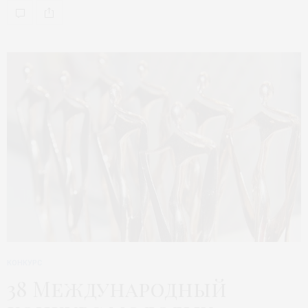
КОНКУРС
38 Международный