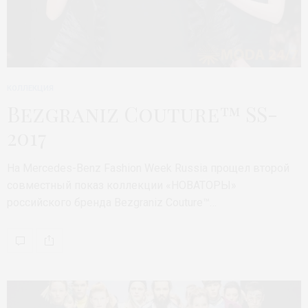
КОЛЛЕКЦИЯ
Bezgraniz Couture™ SS-
2017
На Mercedes-Benz Fashion Week Russia прощел второй
совместный показ коллекции «НОВАТОРЫ»
российского бренда Bezgraniz Couture™…