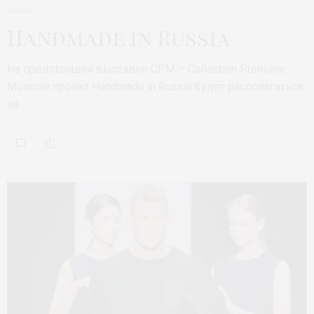
АНОНС
Handmade in Russia
На предстоящей выставке CPM – Collection Première
Moscow проект Handmade in Russia будет располагаться
на…