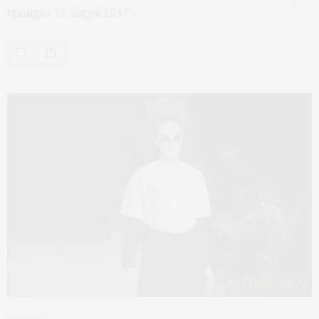
пройдет 12 марта 2017…
КОНКУРС