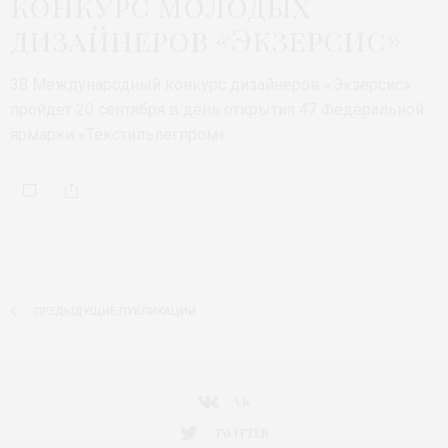
конкурс молодых
дизайнеров «Экзерсис»
38 Международный конкурс дизайнеров «Экзерсис»
пройдет 20 сентября в день открытия 47 Федеральной
ярмарки «Текстильлегпром»…
ПРЕДЫДУЩИЕ ПУБЛИКАЦИИ
VK
TWITTER