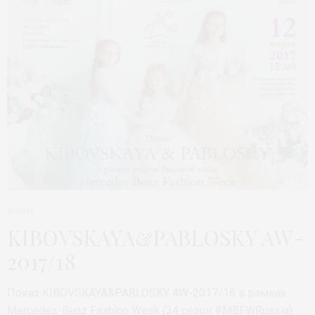
АНОНС
KIBOVSKAYA&PABLOSKY AW-
2017/18
Показ KIBOVSKAYA&PABLOSKY AW-2017/18 в рамках
Mercedes-Benz Fashion Week (34 сезон #MBFWRussia)