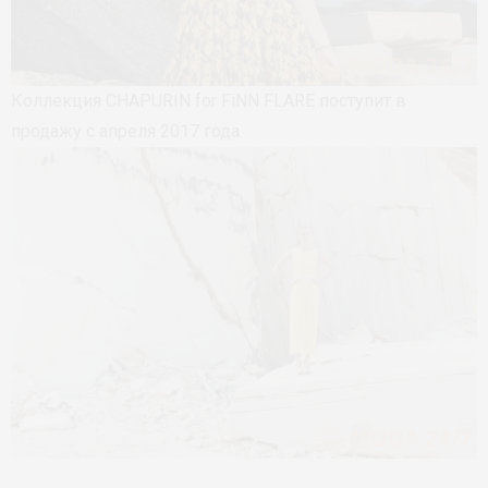
Коллекция CHAPURIN for FiNN FLARE поступит в
продажу с апреля 2017 года.