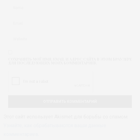
СОХРАНИТЬ МОЁ ИМЯ, EMAIL И АДРЕС САЙТА В ЭТОМ БРАУЗЕРЕ
ДЛЯ ПОСЛЕДУЮЩИХ МОИХ КОММЕНТАРИЕВ.
Этот сайт использует Akismet для борьбы со спамом.
Узнайте, как обрабатываются ваши данные
комментариев
.