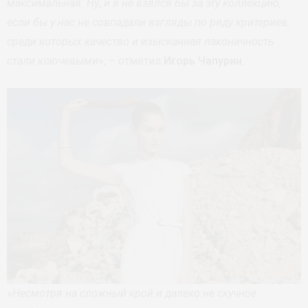
максимальная. Ну, и я не взялся бы за эту коллекцию,
если бы у нас не совпадали взгляды по ряду критериев,
среди которых качество и изысканная лаконичность
стали ключевыми
», – отметил
Игорь Чапурин
.
«
Несмотря на сложный крой и далеко не скучное