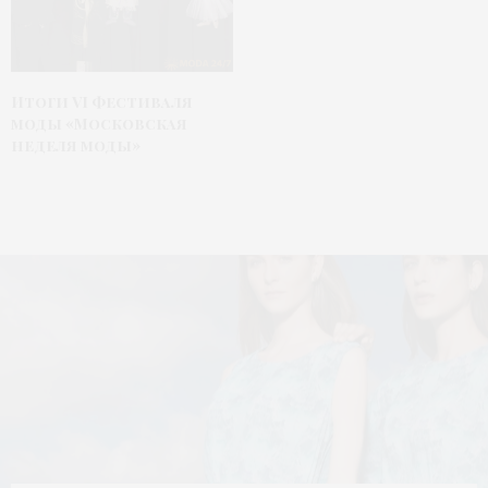
Итоги VI фестиваля
моды «Московская
неделя моды»