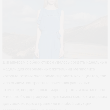
Дизайнерам с обеих сторон удалось создать идеальные
модели для современных жительниц мегаполиса,
которые готовы экспериментировать как с цветом, так
и со стилем: контрастные сочетания различных
оттенков, неординарные вырезы, рюши и платья в пол
– все это было придумано для самых смелых и дерзких
девушек, которые привыкли в любой ситуации