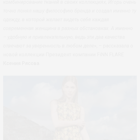
комбинирование тканей в своих коллекциях, Игорь очень
точно понял нашу философию бренда и создал именно ту
одежду, в которой желает видеть себя каждая
современная женщина в разных обстановках. А именно
– удобную и привлекательную, ведь эти два качества
отвечают за уверенность в любом деле
», – рассказала о
новой коллекции Президент компании FiNN FLARE
Ксения Рясова
.