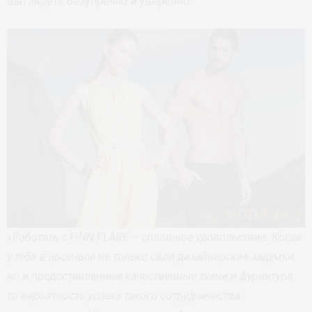
выглядеть безупречно и уверенно.
«
Работать с FiNN FLARE – сплошное удовольствие. Когда
у тебя в арсенале не только свои дизайнерские задумки,
но и предоставленные качественные ткани и фурнитура,
то вероятность успеха такого сотрудничества