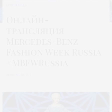
НЕДЕЛЯ МОДЫ
Онлайн-
трансляция
Mercedes-Benz
Fashion Week Russia
#MBFWRussia
Автор:
МОДА 24/7