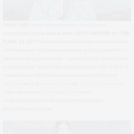
FiNN FLARE
представляет новую капсульную
коллекцию сезона
весна-лето 2017
CHAPURIN for FiNN
FLARE
SS-2017
. Капсульные коллекции, выполненные
популярными торговыми марками в сотрудничестве с
известными дизайнерами – проект всегда интересный
и ожидаемый. Такой стала коллаборация FiNN FLARE со
знаменитым отечественным модельером Игорем
Чапуриным. И в первую очередь, это сотрудничество
стало примером блестящего сочетания
профессионального исполнения и качества с
безупречным вкусом.