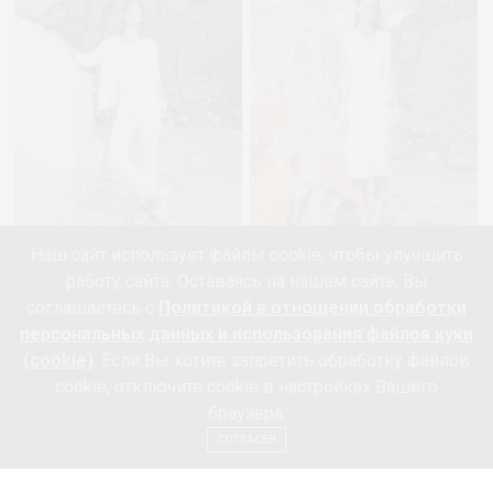
Наш сайт использует файлы cookie, чтобы улучшить
работу сайта. Оставаясь на нашем сайте, Вы
соглашаетесь с
Политикой в отношении обработки
персональных данных и использования файлов куки
(cookie)
. Если Вы хотите запретить обработку файлов
cookie, отключите cookie в настройках Вашего
браузера.
СОГЛАСЕН