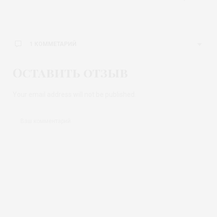
1 КОММЕТАРИЙ
Оставить отзыв
Your email address will not be published.