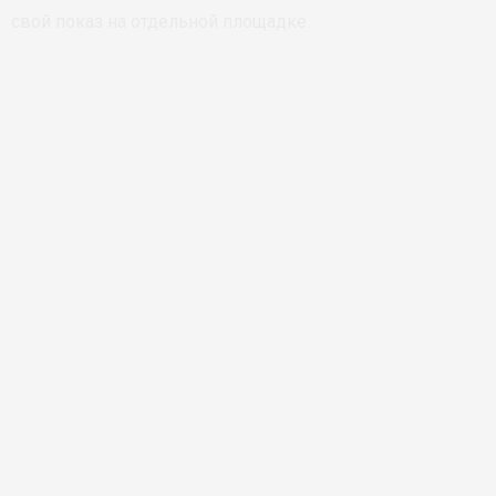
свой показ на отдельной площадке.