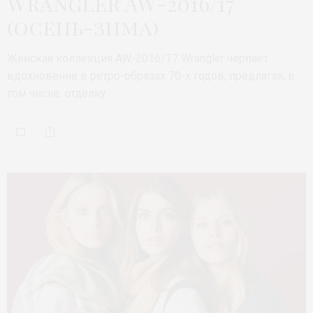
Wrangler AW-2016/17
(осень-зима)
Женская коллекция AW-2016/17 Wrangler черпает
вдохновение в ретро-образах 70-х годов, предлагая, в
том числе, отделку…