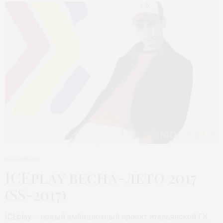
КОЛЛЕКЦИЯ
ICEplay весна-лето 2017
(SS-2017)
ICEplay – новый амбициозный проект итальянской ГК