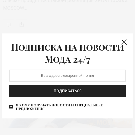
Альфа» пройдет выставка-презентация SPORT CASUAL
MOSCOW…
Подписка на новости
Мода 24/7
ПОДПИСАТЬСЯ
Я хочу получать новости и специальные
предложения