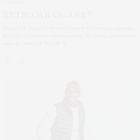
КОЛЛЕКЦИЯ
Retro Wrangler®
Wrangler® подготовил капсульную коллекцию одежды
в ретро-стилистике посвященную 70-летию джинсовой
марки – Wrangler Retro®. В…