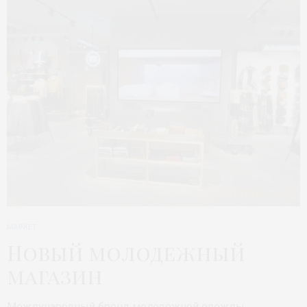
МАРКЕТ
Новый молодежный
магазин
Международный бренд молодежной одежды