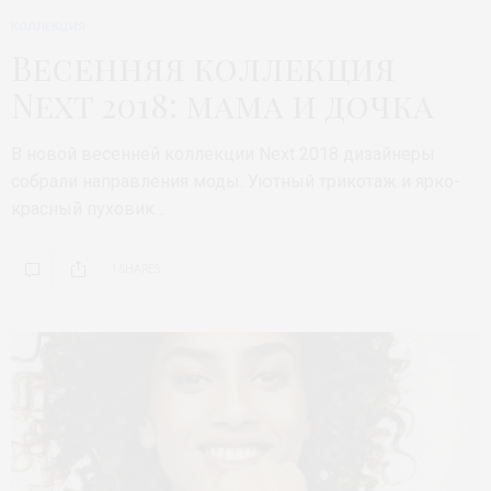
КОЛЛЕКЦИЯ
Весенняя коллекция
Next 2018: мама и дочка
В новой весенней коллекции Next 2018 дизайнеры
собрали направления моды. Уютный трикотаж и ярко-
красный пуховик…
1 SHARES