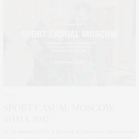
АНОНС
SPORT CASUAL MOSCOW
зима 2017
23-25 января 2017 г. в Москве, в Гостинице «Измайлово