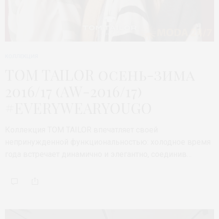
КОЛЛЕКЦИЯ
TOM TAILOR осень-зима
2016/17 (AW-2016/17)
#EVERYWEARYOUGO
Коллекция TOM TAILOR впечатляет своей
непринужденной функциональностью: холодное время
года встречает динамично и элегантно, соединив…