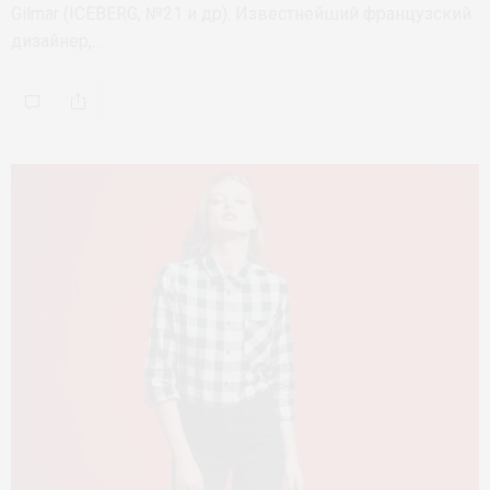
Gilmar (ICEBERG, №21 и др). Известнейший французский
дизайнер,…