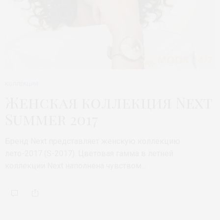
КОЛЛЕКЦИЯ
Женская коллекция Next
Summer 2017
Бренд Next представляет женскую коллекцию
лето-2017 (S-2017). Цветовая гамма в летней
коллекции Next наполнена чувством…