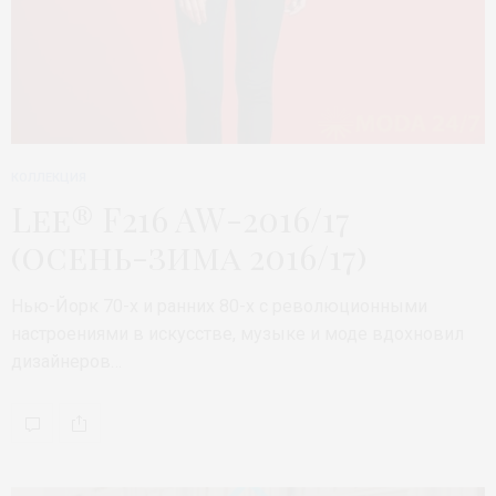
КОЛЛЕКЦИЯ
Lee® F216 AW-2016/17
(осень-зима 2016/17)
Нью-Йорк 70-х и ранних 80-х с революционными
настроениями в искусстве, музыке и моде вдохновил
дизайнеров…