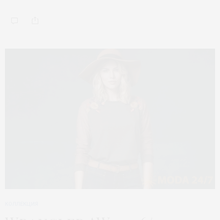
КОЛЛЕКЦИЯ