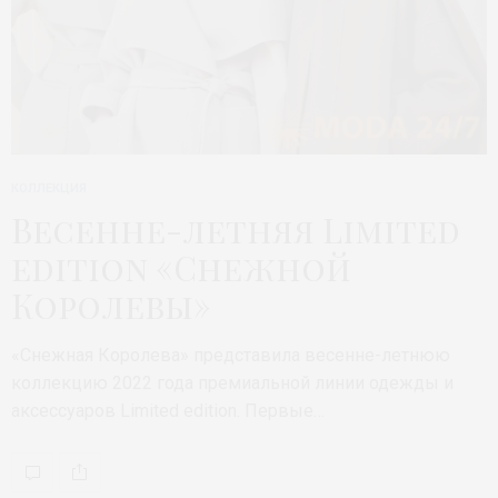
КОЛЛЕКЦИЯ
Весенне-летняя Limited
edition «Снежной
Королевы»
«Снежная Королева» представила весенне-летнюю
коллекцию 2022 года премиальной линии одежды и
аксессуаров Limited edition. Первые…