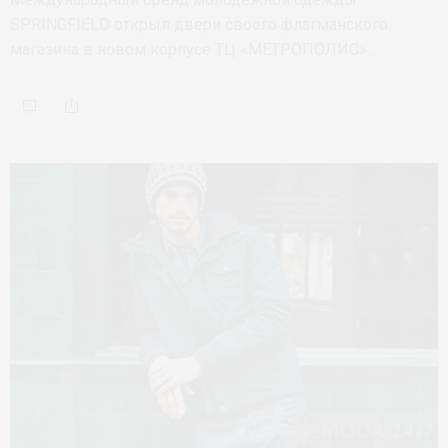
SPRINGFIELD открыл двери своего флагманского
магазина в новом корпусе ТЦ «МЕТРОПОЛИС».…