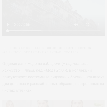
Весенне-летняя коллекция линии Limited edition
«Снежной Королевы» © Снежная Королева
Отдавая дань моде на
тейлоринг
(
– портновское
искусство, – прим. ред. «
Мода 24/7
»
), в коллекции
присутствуют костюмные пиджаки и брюки – комплект
для деловых и расслабленных образов, построенных на
чистых оттенках.