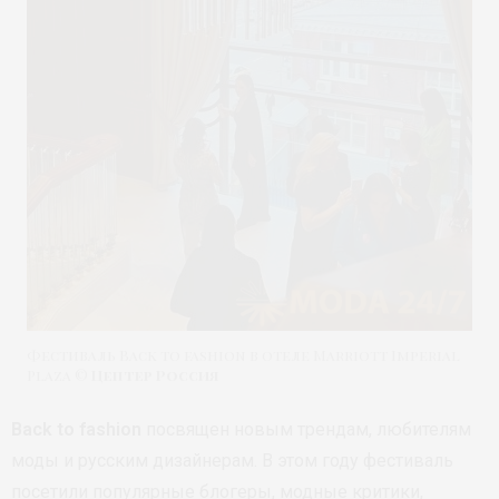
Фестиваль Back to fashion в отеле Marriott Imperial
Plaza ©
Цептер Россия
Back to fashion
посвящен новым трендам, любителям
моды и русским дизайнерам. В этом году фестиваль
посетили популярные блогеры, модные критики,