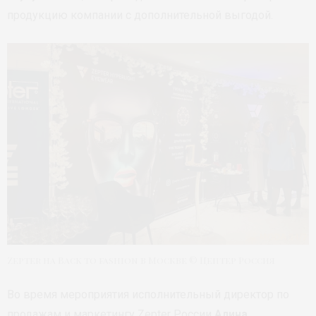
продукцию компании с дополнительной выгодой.
Zepter на Back to fashion в Москве © Цептер Россия
Во время мероприятия исполнительный директор по
продажам и маркетингу Zepter России
Алина