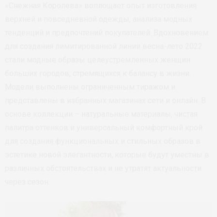
«Снежная Королева» воплощает опыт изготовления
верхней и повседневной одежды, анализа модных
тенденций и предпочтений покупателей. Вдохновением
для создания лимитированной линии весна-лето 2022
стали модные образы целеустремленных женщин
больших городов, стремящихся к балансу в жизни.
Модели выполнены ограниченным тиражом и
представлены в избранных магазинах сети и онлайн. В
основе коллекции – натуральные материалы, чистая
палитра оттенков и универсальный комфортный крой
для создания функциональных и стильных образов в
эстетике новой элегантности, которые будут уместны в
различных обстоятельствах и не утратят актуальности
через сезон.