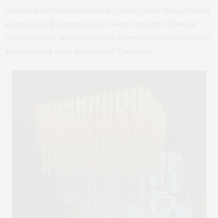
Fashion выступила компания Zepter. Zepter представила
коллекцию фуллереновых очков Hyperlight Eyewear,
позволяющих защитить глаза и улучшить самочувствие,
а также парфюмы Absolument Parfumeur.