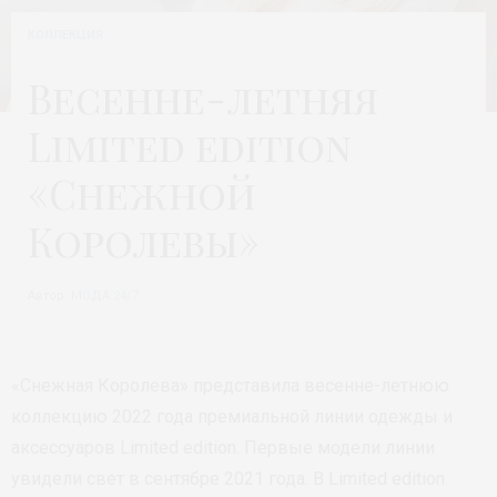
КОЛЛЕКЦИЯ
Весенне-летняя
Limited edition
«Снежной
Королевы»
Автор:
МОДА 24/7
«Снежная Королева» представила весенне-летнюю
коллекцию 2022 года премиальной линии одежды и
аксессуаров Limited edition. Первые модели линии
увидели свет в сентябре 2021 года. В Limited edition