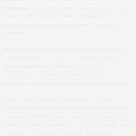
Филиппова
выступила с презентацией о том, как стресс
влияет на наше самочувствие, и как можно
восстановить внутреннюю гармонию с помощью
ароматов.
Яркое и интересное мероприятие дало возможность
участникам узнать больше о тех новинках, которые есть
на сегодняшний день, обменяться опытом и
почувствовать творческую вдохновляющую
атмосферу, созданную организаторами и участниками.
Zepter – международная холдинговая компания,
которая занимается производством, распространением
и продажей потребительских товаров для здоровья и
красоты. Компания основана в 1986 году в Линце, штаб-
квартира в Швейцарии. Продукция производится на