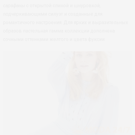
сарафаны
с открытой спиной и шнуровкой,
подчеркивающими силуэт и созданные для
романтичного настроения. Для ярких и выразительных
образов пастельная гамма коллекции дополнена
сочными оттенками желтого и цвета фуксии.