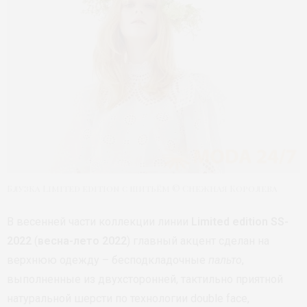
Блузка Limited edition с шитьём © Снежная Королева
В весенней части коллекции линии
Limited edition
SS-
2022
(
весна-лето 2022
) главный акцент сделан на
верхнюю одежду – бесподкладочные
пальто
,
выполненные из двухсторонней, тактильно приятной
натуральной шерсти по технологии double face,