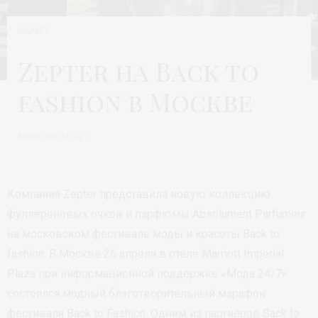
МАРКЕТ
Zepter на Back to
fashion в Москве
Автор:
МОДА 24/7
Компания Zepter представила новую коллекцию
фуллереновых очков и парфюмы Absolument Parfumeur
на московском фестивале моды и красоты Back to
fashion. В Москве 26 апреля в отеле Marriott Imperial
Plaza при информационной поддержке «Мода 24/7»
состоялся модный благотворительный марафон
фестиваля Back to Fashion. Одним из партнёров Back to