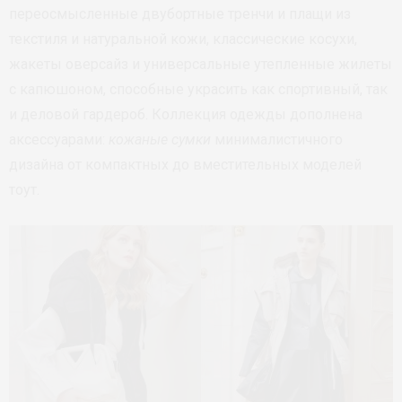
переосмысленные двубортные тренчи и плащи из
текстиля и натуральной кожи, классические косухи,
жакеты оверсайз и универсальные утепленные жилеты
с капюшоном, способные украсить как спортивный, так
и деловой гардероб. Коллекция одежды дополнена
аксессуарами:
кожаные сумки
минималистичного
дизайна от компактных до вместительных моделей
тоут.