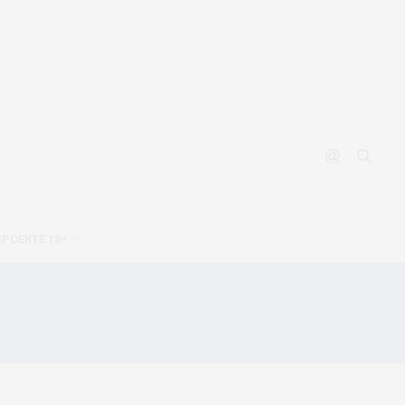
ПРОЕКТЕ 18+