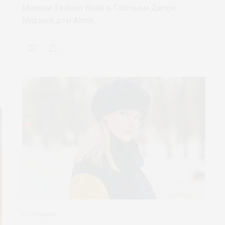
Moscow Fashion Week в Гостином Дворе.
Модный дом Alisia…
КОЛЛЕКЦИЯ