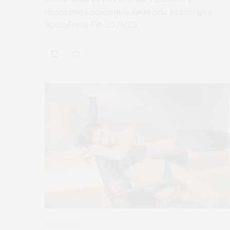
Boscosmos основные символы коллекции
BoscoFresh FW-2019/20.…
КОЛЛЕКЦИЯ