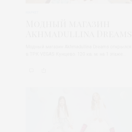
МАРКЕТ
Модный магазин
Akhmadullina Dreams
Модный магазин Akhmadullina Dreams открылся
в ТРК VEGAS Кунцево. 120 кв. м. на 1 этаже…