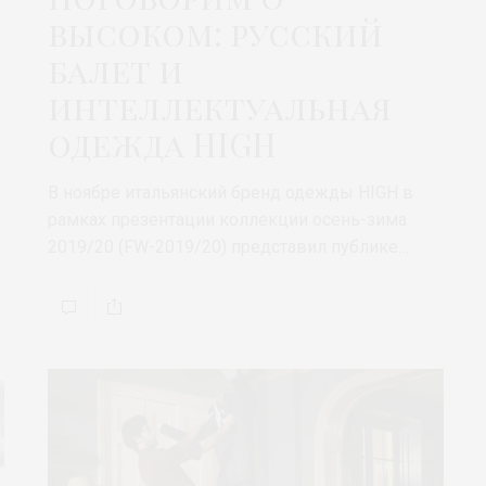
высоком: русский
балет и
интеллектуальная
одежда HIGH
В ноябре итальянский бренд одежды HIGH в
рамках презентации коллекции осень-зима
.
2019/20 (FW-2019/20) представил публике…