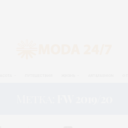
АСОТА
ПУТЕШЕСТВИЯ
ЖИЗНЬ
ART&FASHION
О 
Метка:
FW 2019/20