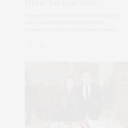
просто космос
Модная обувь из новой коллекции Jog Dog
осень-зима 2019/20 (FW-2019/20) на
космическую тему представлена публике.…