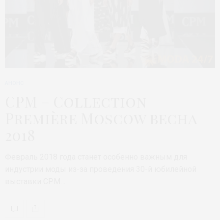
АНОНС
CPM – Collection
Première Moscow весна
2018
Февраль 2018 года станет особенно важным для
индустрии моды из-за проведения 30-й юбилейной
выставки CPM…