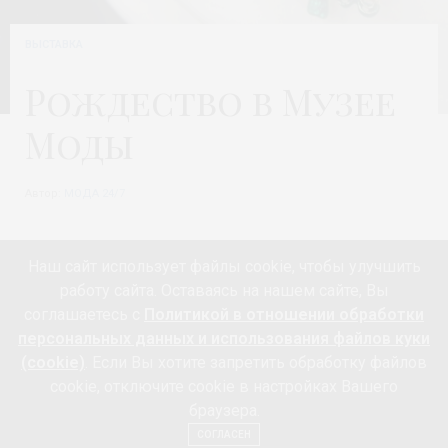
ВЫСТАВКА
Рождество в Музее
Моды
Автор:
МОДА 24/7
Наш сайт использует файлы cookie, чтобы улучшить
работу сайта. Оставаясь на нашем сайте, Вы
соглашаетесь с
Политикой в отношении обработки
персональных данных и использования файлов куки
(cookie)
. Если Вы хотите запретить обработку файлов
cookie, отключите cookie в настройках Вашего
браузера.
СОГЛАСЕН