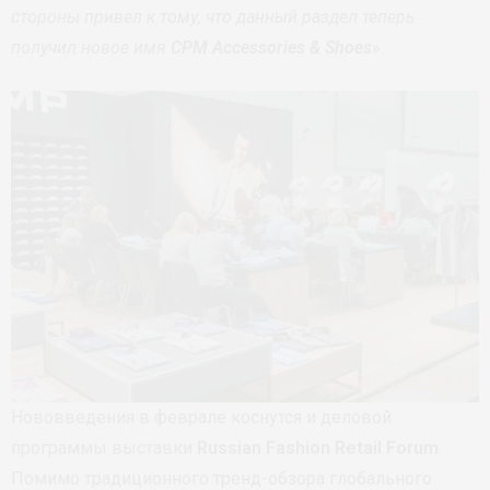
стороны привел к тому, что данный раздел теперь
получил новое имя
CPM Accessories & Shoes
».
Нововведения в феврале коснутся и деловой
программы выставки
Russian Fashion Retail Forum
.
Помимо традиционного тренд-обзора глобального