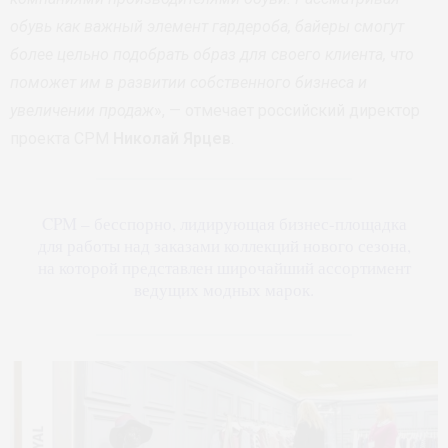
обувь как важный элемент гардероба, байеры смогут
более цельно подобрать образ для своего клиента, что
поможет им в развитии собственного бизнеса и
увеличении продаж
», — отмечает российский директор
проекта CPM
Николай Ярцев
.
CPM – бесспорно, лидирующая бизнес-площадка
для работы над заказами коллекций нового сезона,
на которой представлен широчайший ассортимент
ведущих модных марок.