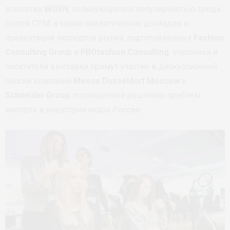
агентства
WGSN
, пользующегося популярностью среди
гостей CPM, а также аналитических докладов и
презентаций экспертов рынка, подготовленных
Fashion
Consulting Group
и
PROfashion Consulting
, участники и
посетители выставки примут участие в дискуссионной
сессии компаний
Messe Dusseldorf Moscow
и
Schneider Group
, посвященной решению проблем
импорта в индустрии моды России.