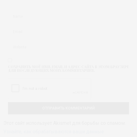
СОХРАНИТЬ МОЁ ИМЯ, EMAIL И АДРЕС САЙТА В ЭТОМ БРАУЗЕРЕ
ДЛЯ ПОСЛЕДУЮЩИХ МОИХ КОММЕНТАРИЕВ.
Этот сайт использует Akismet для борьбы со спамом.
Узнайте, как обрабатываются ваши данные