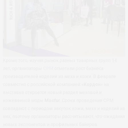
Кроме того, изучая рынок разных товарных групп 14
лет, организаторы
CPM
отметили рост бизнеса
производителей изделий из меха и кожи. В феврале
совместно с российской компанией «
Кордон
» на
выставке откроется новый раздел меховой и
кожевенной моды
Mosfur
. Сроки проведения CPM
совпадают с периодом закупок кожи, меха и изделий из
них, поэтому организаторы рассчитывают, что ожидания
новых экспонентов и профильных байеров