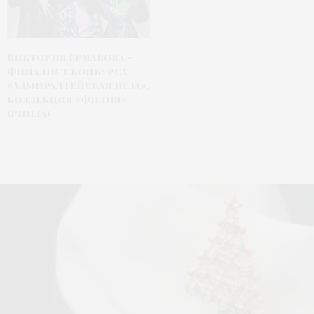
Виктория Ермакова –
финалист конкурса
«Адмиралтейская игла»,
коллекция «Филия»
(Philia)