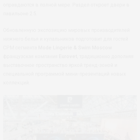
оправдаются в полной мере. Раздел откроет двери в
павильоне 2.5.
Обновленную экспозицию мировых производителей
нижнего белья и купальников подготовит для гостей
CPM сегмента
Mode Lingerie & Swim Moscow
французская компания
Eurovet
, традиционно дополняя
выставочное пространство яркой тренд-зоной и
специальной программой мини-презентаций новых
коллекций.