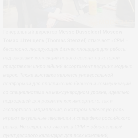
Генеральный директор
Messe Dusseldorf Moscow
Томас Штенцель
(
Thomas Stenzel
) отмечает: «
CPM –
бесспорно, лидирующая бизнес-площадка для работы
над заказами коллекций нового сезона, на которой
представлен широчайший ассортимент ведущих модных
марок. Также выставка является универсальной
платформой для продвижения бизнеса и коммуникаций
со специалистами на международном уровне, идеально
подходящей для развития как импортного, так и
экспортного направления, в котором ключевую роль
играют актуальные тенденции и специфика российского
рынка. Не секрет, что участие в СРМ – обязательный
пункт делового календаря для всех компаний,