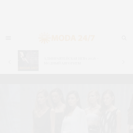
Адмиралтейская игла 2026 –
–
Модный алгоритм