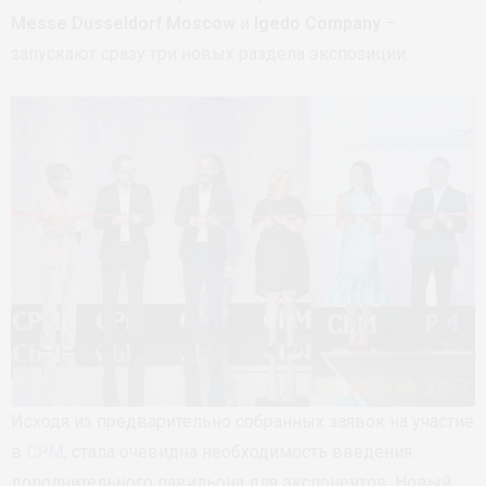
Messe Dusseldorf Moscow
и
Igedo Company
–
запускают сразу три новых раздела экспозиции.
Исходя из предварительно собранных заявок на участие
в
CPM
, стала очевидна необходимость введения
дополнительного павильона для экспонентов. Новый