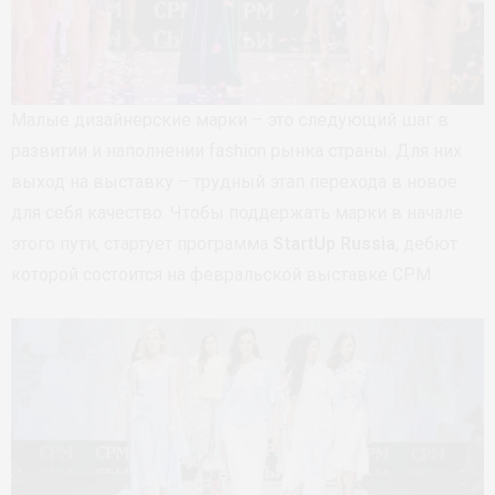
Малые дизайнерские марки – это следующий шаг в
развитии и наполнении fashion рынка страны. Для них
выход на выставку – трудный этап перехода в новое
для себя качество. Чтобы поддержать марки в начале
этого пути, стартует программа
StartUp Russia
, дебют
которой состоится на февральской выставке СРМ.