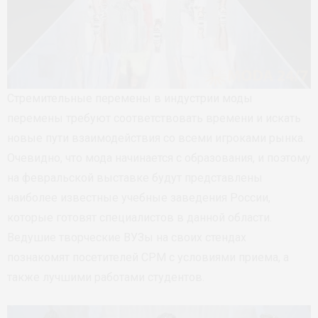
Стремительные перемены в индустрии моды
перемены требуют соответствовать времени и искать
новые пути взаимодействия со всеми игроками рынка.
Очевидно, что мода начинается с образования, и поэтому
на февральской выставке будут представлены
наиболее известные учебные заведения России,
которые готовят специалистов в данной области.
Ведушие творческие ВУЗы на своих стендах
познакомят посетителей CPM с условиями приема, а
также лучшими работами студентов.