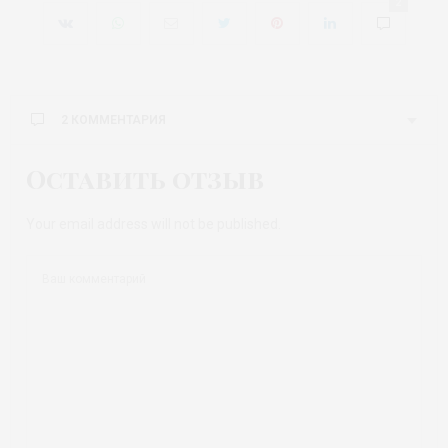
2
2 КОММЕНТАРИЯ
Оставить отзыв
Your email address will not be published.