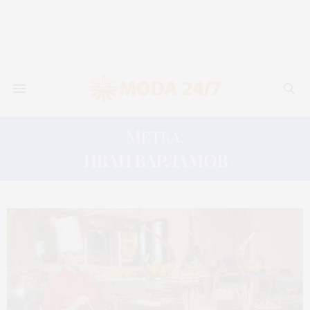
Метка:
ИВАН ВАРЛАМОВ