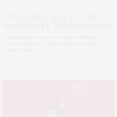
КОНКУРС
«Русский Силуэт» при
поддержке Минпромторг
Международный конкурс молодых дизайнеров
«Русский силуэт» в 12-й раз стартовал в России и
странах ближнего…