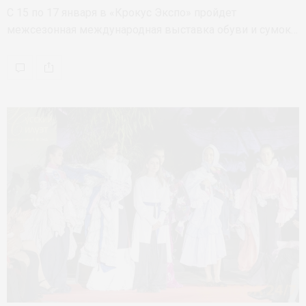
С 15 по 17 января в «Крокус Экспо» пройдет
межсезонная международная выставка обуви и сумок…