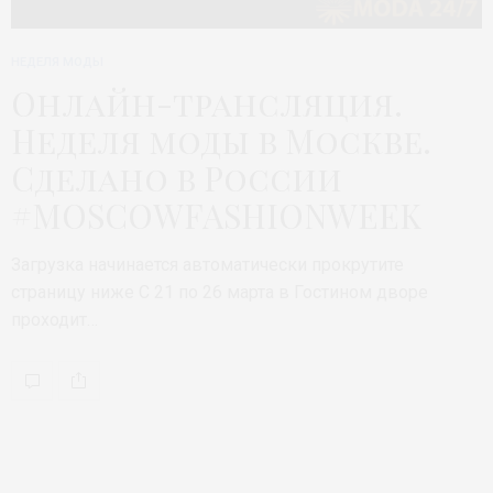
НЕДЕЛЯ МОДЫ
Онлайн-трансляция.
Неделя моды в Москве.
Сделано в России
#MOSCOWFASHIONWEEK
Загрузка начинается автоматически прокрутите
страницу ниже С 21 по 26 марта в Гостином дворе
проходит…