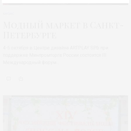
АНОНС
Модный маркет в Санкт-
Петербурге
4-5 октября в Центре дизайна ARTPLAY SPb при
поддержке Минпромторга России состоится III
Международный форум…