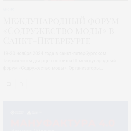
АНОНС
Международный форум
«Содружество моды» в
Санкт-Петербурге
19-20 ноября 2024 года в санкт-петербургском
Таврическом дворце состоится III международный
форум «Содружество моды». Организаторы…