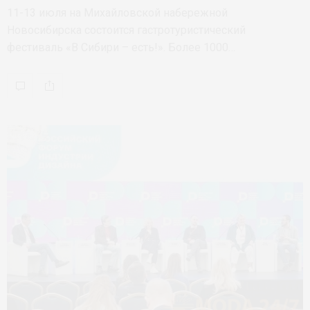
11-13 июля на Михайловской набережной
Новосибирска состоится гастротуристический
фестиваль «В Сибири – есть!». Более 1000…