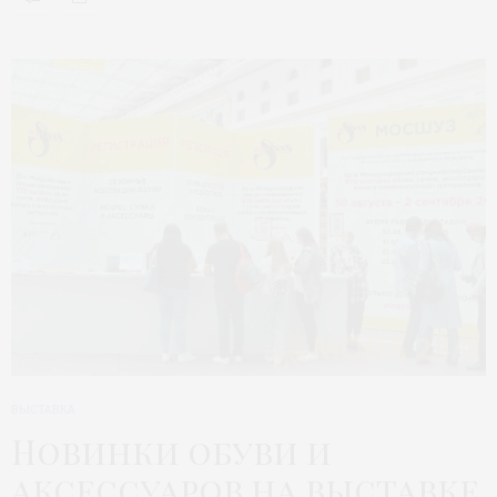
ВЫСТАВКА
Новинки обуви и
аксессуаров на выставке