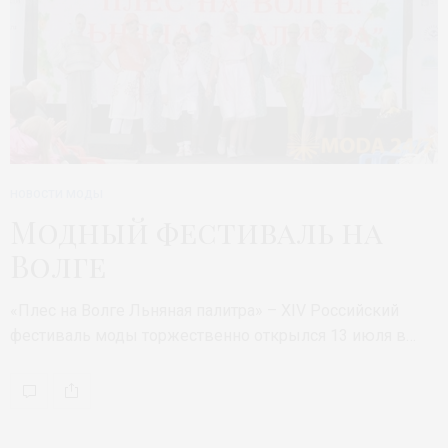
НОВОСТИ МОДЫ
Модный фестиваль на
Волге
«Плес на Волге Льняная палитра» – XIV Российский
фестиваль моды торжественно открылся 13 июля в…