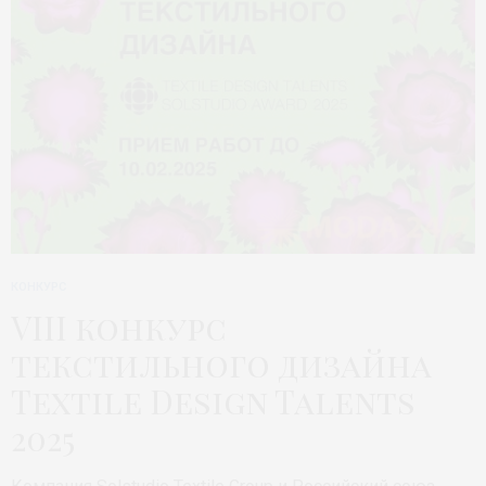
КОНКУРС
VIII конкурс
текстильного дизайна
Textile Design Talents
2025