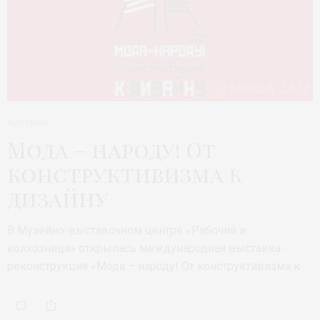
ВЫСТАВКА
Мода – народу! От
конструктивизма к
дизайну
В Музейно-выставочном центре «Рабочий и
колхозница» открылась международная выставка-
реконструкция «Мода – народу! От конструктивизма к…