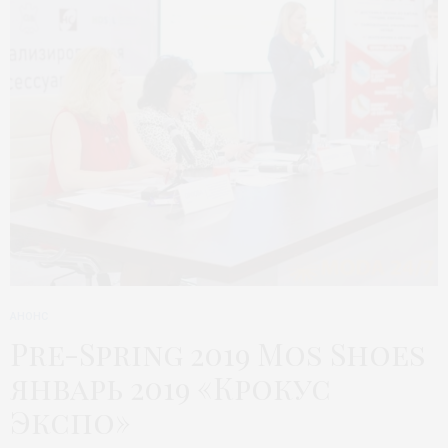
АНОНС
Pre-Spring 2019 Mos Shoes
январь 2019 «Крокус
Экспо»