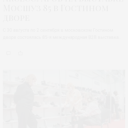
Мосшуз 85 в Гостином
дворе
С 30 августа по 2 сентября в московском Гостином
дворе состоялась 85-я международная В2В выставка…