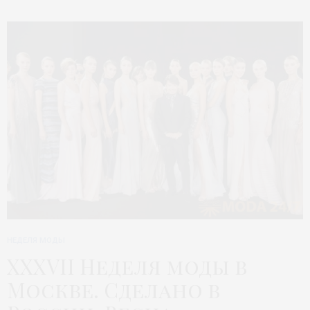
НЕДЕЛЯ МОДЫ
XXXVII Неделя моды в
Москве. Сделано в