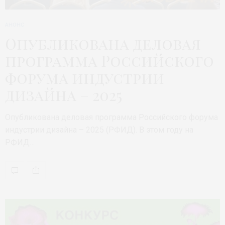
АНОНС
Опубликована деловая
программа Российского
форума индустрии
дизайна – 2025
Опубликована деловая программа Российского форума
индустрии дизайна – 2025 (РФИД). В этом году на
РФИД…