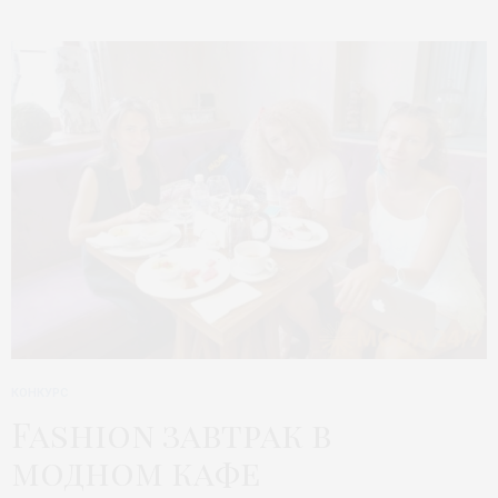
КОНКУРС
Fashion завтрак в
модном кафе