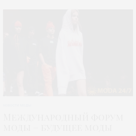
НОВОСТИ МОДЫ
Международный форум
моды – будущее моды