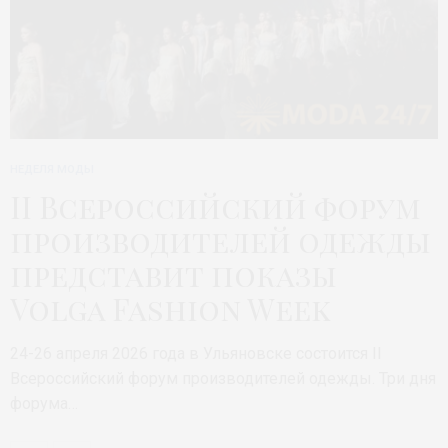
НЕДЕЛЯ МОДЫ
II Всероссийский форум
производителей одежды
представит показы
Volga Fashion Week
24-26 апреля 2026 года в Ульяновске состоится II
Всероссийский форум производителей одежды. Три дня
форума…