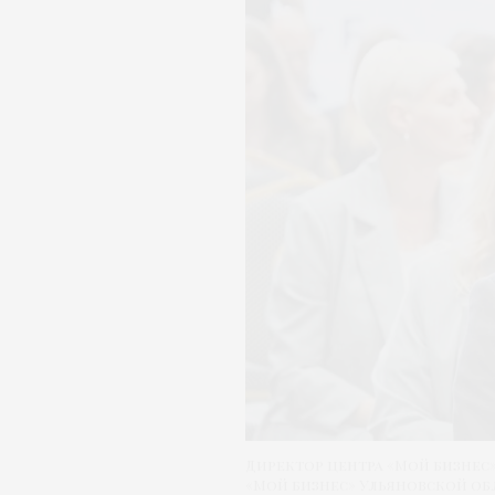
Директор центра «Мой бизнес
«Мой бизнес» Ульяновской об