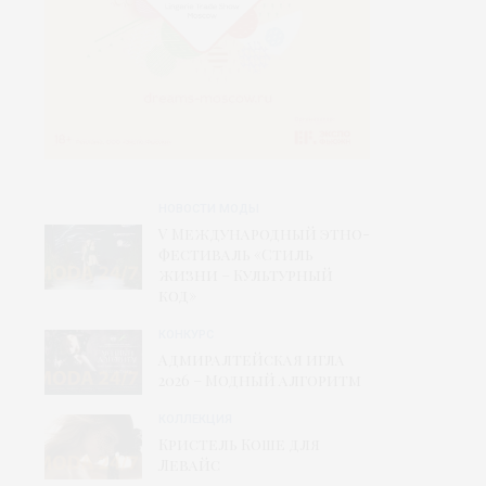
НОВОСТИ МОДЫ
V Международный этно-
фестиваль «Стиль
жизни – Культурный
код»
КОНКУРС
Адмиралтейская игла
2026 – Модный алгоритм
КОЛЛЕКЦИЯ
Кристель Коше для
Левайс