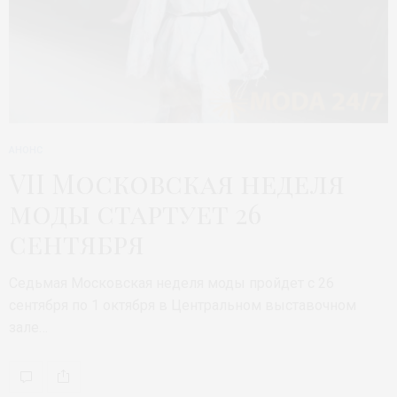
АНОНС
VII Московская неделя
моды стартует 26
сентября
Седьмая Московская неделя моды пройдет с 26
сентября по 1 октября в Центральном выставочном
зале…