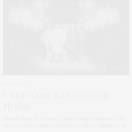
НЕДЕЛЯ МОДЫ
V Московская неделя
моды
Новый сезон Московской недели моды начинается 28
августа. Показы будут проходить в парке «Зарядье», на…