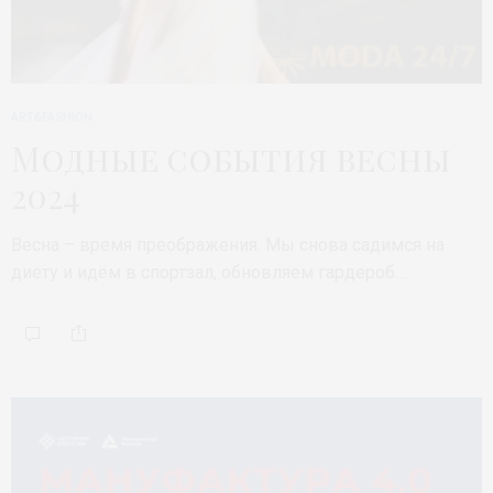
ART&FASHION
Модные события весны
2024
Весна – время преображения. Мы снова садимся на
диету и идём в спортзал, обновляем гардероб…