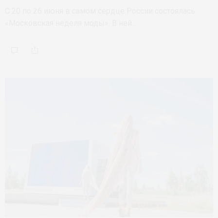
С 20 по 26 июня в самом сердце России состоялась
«Московская неделя моды». В ней…