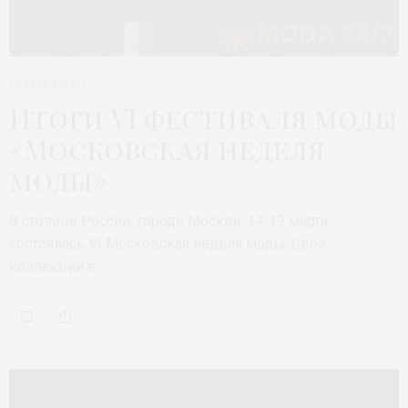
НЕДЕЛЯ МОДЫ
Итоги VI фестиваля моды
«Московская неделя
моды»
В столице России, городе Москва, 14-19 марта
состоялась VI Московская неделя моды. Свои
коллекции в…