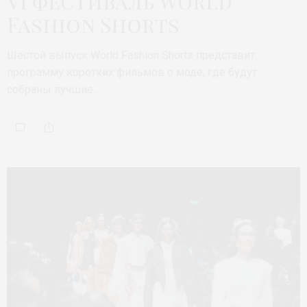
VI фестиваль World
Fashion Shorts
Шестой выпуск World Fashion Shorts представит
программу коротких фильмов о моде, где будут
собраны лучшие…