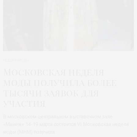
НЕДЕЛЯ МОДЫ
Московская неделя
моды получила более
тысячи заявок для
участия
В московском центральном выставочном зале
«Манеж» 14-19 марта состоится VI Московская неделя
моды (МНМ) получила…