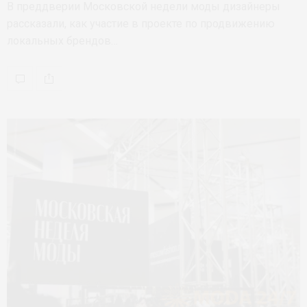
В преддверии Московской недели моды дизайнеры
рассказали, как участие в проекте по продвижению
локальных брендов…