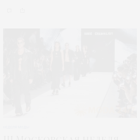
НЕДЕЛЯ МОДЫ
III Московская неделя