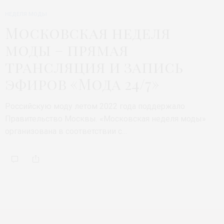
НЕДЕЛЯ МОДЫ
Московская неделя
моды – прямая
трансляция и запись
эфиров «Мода 24/7»
Российскую моду летом 2022 года поддержало
Правительство Москвы. «Московская неделя моды»
организована в соответствии с…