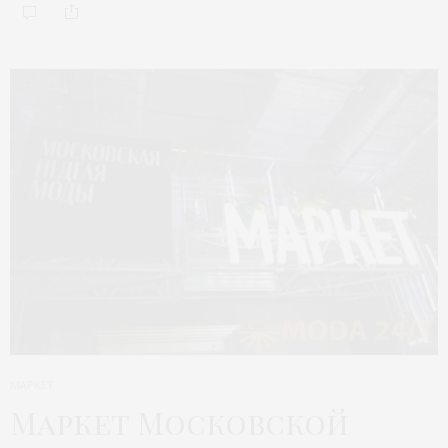
МАРКЕТ
Маркет Московской