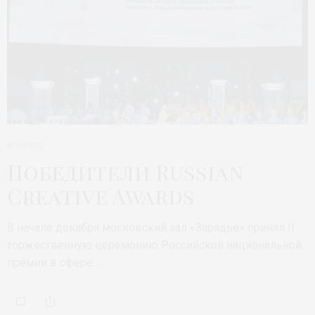
КОНКУРС
Победители Russian
Creative Awards
В начале декабря московский зал «Зарядье» принял II
торжественную церемонию Российской национальной
премии в сфере…