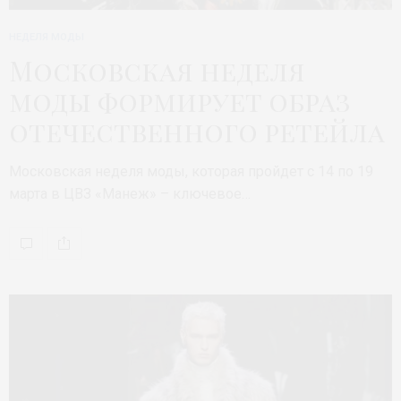
НЕДЕЛЯ МОДЫ
Московская неделя
моды формирует образ
отечественного ретейла
Московская неделя моды, которая пройдет с 14 по 19
марта в ЦВЗ «Манеж» – ключевое…