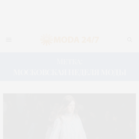
Метка:
МОСКОВСКАЯ НЕДЕЛЯ МОДЫ