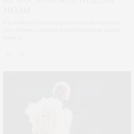
моды
4-9 октября 2024 года в Центральном выставочном
зале «Манеж» состоится третья Московская неделя
моды. В…