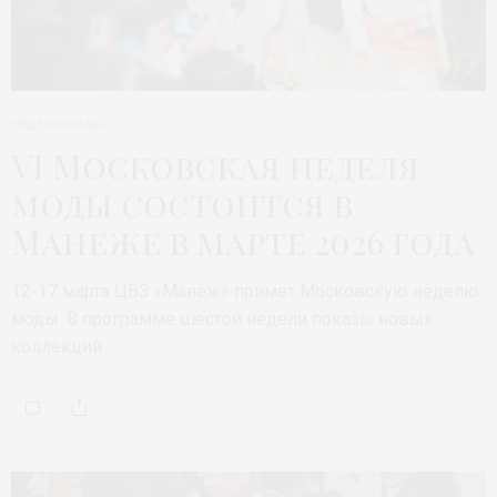
НЕДЕЛЯ МОДЫ
VI Московская неделя
моды состоится в
Манеже в марте 2026 года
12-17 марта ЦВЗ «Манеж» примет Московскую неделю
моды. В программе шестой недели показы новых
коллекций…