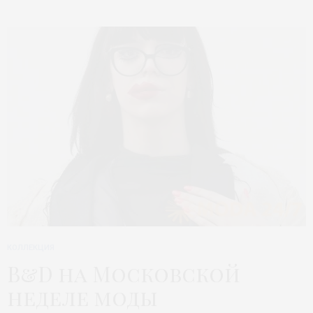
КОЛЛЕКЦИЯ
B&D на Московской
неделе моды