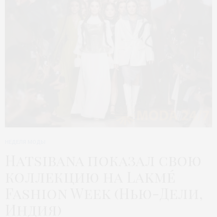
НЕДЕЛЯ МОДЫ
Hatsibana показал свою
коллекцию на Lakmé
Fashion Week (Нью-Дели,
Индия)