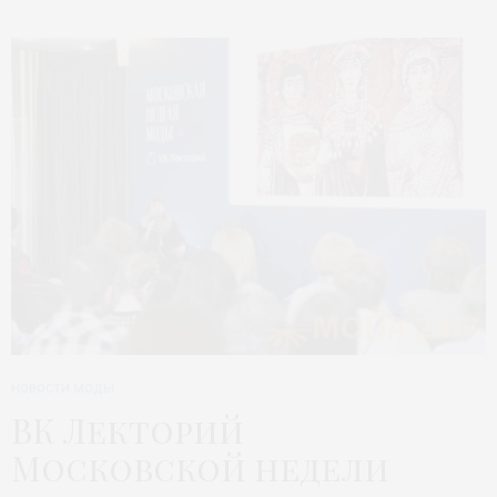
НОВОСТИ МОДЫ
ВК Лекторий
Московской недели