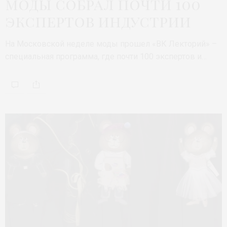
моды собрал почти 100
экспертов индустрии
На Московской неделе моды прошел «ВК Лекторий» –
специальная программа, где почти 100 экспертов и…