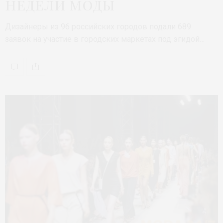
недели моды
Дизайнеры из 96 российских городов подали 689
заявок на участие в городских маркетах под эгидой…