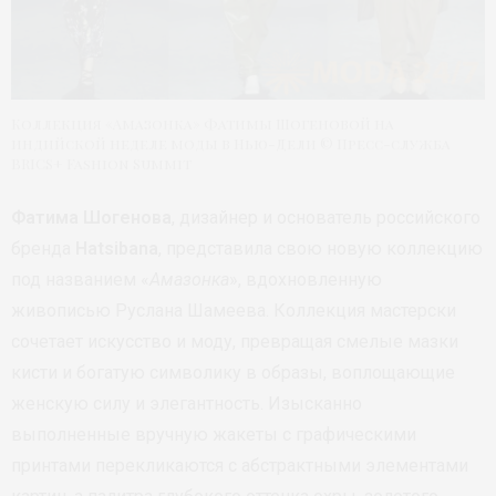
Коллекция «Амазонка» Фатимы Шогеновой на
индийской неделе моды в Нью-Дели © Пресс-служба
BRICS+ Fashion Summit
Фатима Шогенова
, дизайнер и основатель российского
бренда
Hatsibana
, представила свою новую коллекцию
под названием «
Амазонка
», вдохновленную
живописью Руслана Шамеева. Коллекция мастерски
сочетает искусство и моду, превращая смелые мазки
кисти и богатую символику в образы, воплощающие
женскую силу и элегантность. Изысканно
выполненные вручную жакеты с графическими
принтами перекликаются с абстрактными элементами