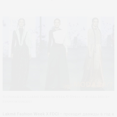
Hatsibana на Lakmé Fashion Week © Пресс-служба BRICS+
Fashion Summit
Lakmé Fashion Week X FDCI
– проходит дважды в год в