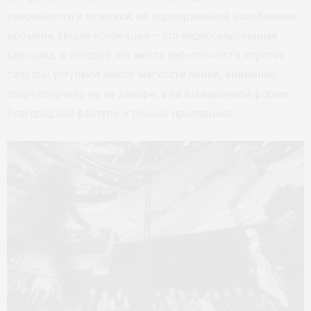
уверенности и эстетики, не подверженной колебаниям
времени. Новая коллекция – это переосмысленная
классика, в которой нет места избыточности: строгие
силуэты уступают место мягкости линий, внимание
сосредоточено не на декоре, а на выверенной форме,
благородной фактуре и точных пропорциях.