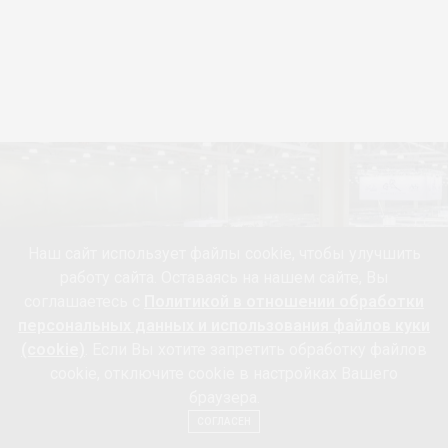
Наш сайт использует файлы cookie, чтобы улучшить
работу сайта. Оставаясь на нашем сайте, Вы
соглашаетесь с
Политикой в отношении обработки
персональных данных и использования файлов куки
(cookie)
. Если Вы хотите запретить обработку файлов
cookie, отключите cookie в настройках Вашего
ВЫСТАВКА
браузера.
Мода, технологии,
СОГЛАСЕН