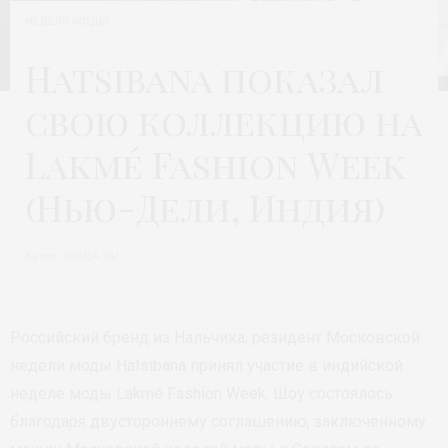
НЕДЕЛЯ МОДЫ
Hatsibana показал
свою коллекцию на
Lakmé Fashion Week
(Нью-Дели, Индия)
Автор:
МОДА 24/7
Российский бренд из Нальчика, резидент Московской
недели моды Hatsibana принял участие в индийской
неделе моды Lakmé Fashion Week. Шоу состоялось
благодаря двустороннему соглашению, заключенному