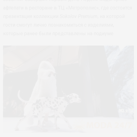
афтепати в ресторане в ТЦ «Метрополис», где состоится
презентация коллекции
Sokolov Premium
, на которой
гости смогут лично познакомиться с изделиями,
которые ранее были представлены на подиуме.