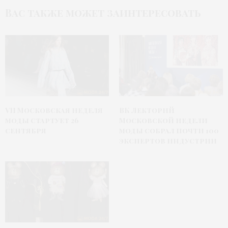
Вас также может заинтересовать
VII Московская неделя
ВК Лекторий
моды стартует 26
Московской недели
сентября
моды собрал почти 100
экспертов индустрии