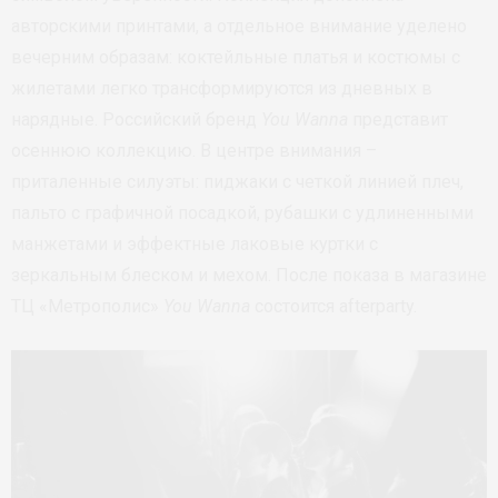
авторскими принтами, а отдельное внимание уделено
вечерним образам: коктейльные платья и костюмы с
жилетами легко трансформируются из дневных в
нарядные. Российский бренд
You Wanna
представит
осеннюю коллекцию. В центре внимания –
приталенные силуэты: пиджаки с четкой линией плеч,
пальто с графичной посадкой, рубашки с удлиненными
манжетами и эффектные лаковые куртки с
зеркальным блеском и мехом. После показа в магазине
ТЦ «Метрополис»
You Wanna
состоится afterparty.