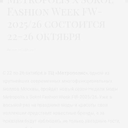
Fashion Week FW-
2025/26 состоится
22-26 октября
Автор:
МОДА 24/7
С 22 по 26 октября в
ТЦ «Метрополис»
, одном из
крупнейших современных многофункциональных
моллов Москвы, пройдет новый сезон Недели моды
Metropolis x Sokol Fashion Week FW-2025/26. Уже в
восьмой раз на празднике моды и красоты свои
коллекции представят известные бренды, а за
показами будут наблюдать не только звездные гости,