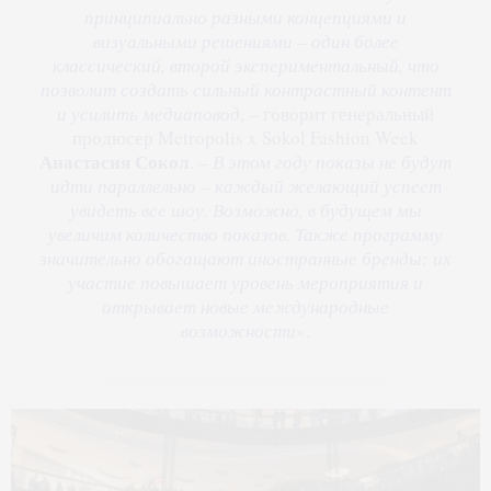
принципиально разными концепциями и
визуальными решениями – один более
классический, второй экспериментальный, что
позволит создать сильный контрастный контент
и усилить медиаповод
, – говорит генеральный
продюсер Metropolis x Sokol Fashion Week
Анастасия Сокол
. –
В этом году показы не будут
идти параллельно – каждый желающий успеет
увидеть все шоу. Возможно, в будущем мы
увеличим количество показов. Также программу
значительно обогащают иностранные бренды: их
участие повышает уровень мероприятия и
открывает новые международные
возможности
».