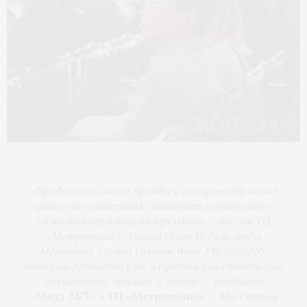
«
Продвигать новые бренды и раскрывать новые
грани уже известных, знакомить аудиторию с
самыми актуальными трендами – миссия ТЦ
«Метрополис». Новый сезон Недели моды
Metropolis x Sokol Fashion Week FW-2025/26,
который проходит уже в третий раз станет еще
масштабнее, мощнее и громче
, – сообщили
Мода 24/7
ТЦ «Метрополис»
«
» в
. –
Мы ставим