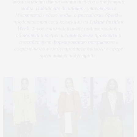
возможности для развития бизнеса в индустрии
моды. Индийские дизайнеры участвуют в
Московской неделе моды, а российские бренды
представляют свои коллекции на
Lakmé Fashion
Week
. Такое взаимодействие подтверждает
обоюдный интерес к совместным проектам и
способствует формированию открытого и
современного международного диалога в сфере
креативных индустрий
».