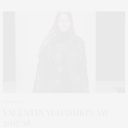
КОЛЛЕКЦИЯ
VALENTIN YUDASHKIN AW-
2017/18