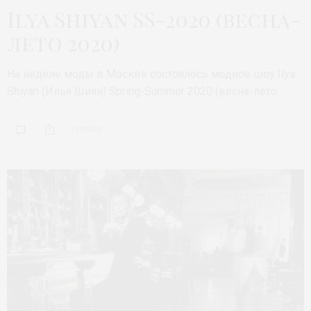
Ilya Shiyan SS-2020 (весна-
лето 2020)
На неделе моды в Москве состоялось модное шоу Ilya
Shiyan (Илья Шиян) Spring-Summer 2020 (весна-лето…
1 SHARES