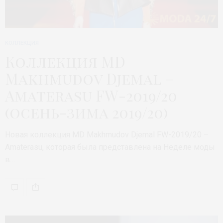
КОЛЛЕКЦИЯ
Коллекция MD
Makhmudov Djemal –
Amaterasu FW-2019/20
(осень-зима 2019/20)
Новая коллекция MD Makhmudov Djemal FW-2019/20 –
Amaterasu, которая была представлена на Неделе моды
в…