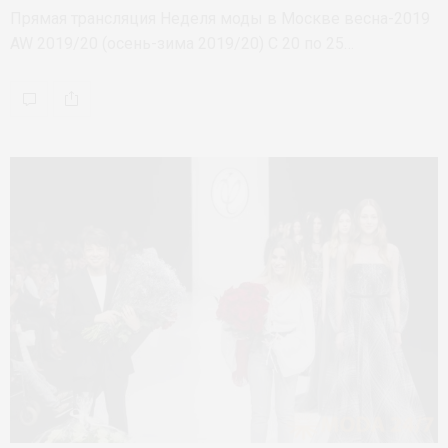
Прямая трансляция Неделя моды в Москве весна-2019
AW 2019/20 (осень-зима 2019/20) С 20 по 25…