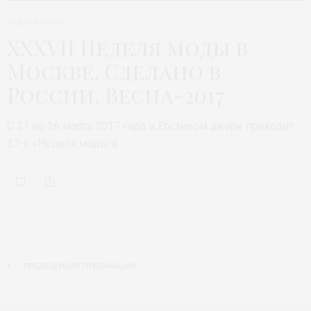
НЕДЕЛЯ МОДЫ
XXXVII Неделя моды в
Москве. Сделано в
России. Весна-2017
С 21 по 26 марта 2017 года в Гостином дворе проходит
37-я «Неделя моды в…
ПРЕДЫДУЩИЕ ПУБЛИКАЦИИ