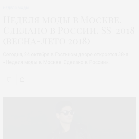
НЕДЕЛЯ МОДЫ
Неделя моды в Москве.
Сделано в России. SS-2018
(весна-лето 2018)
Сегодня, 24 октября в Гостином дворе откроется 38-я
«Неделя моды в Москве. Сделано в России».…