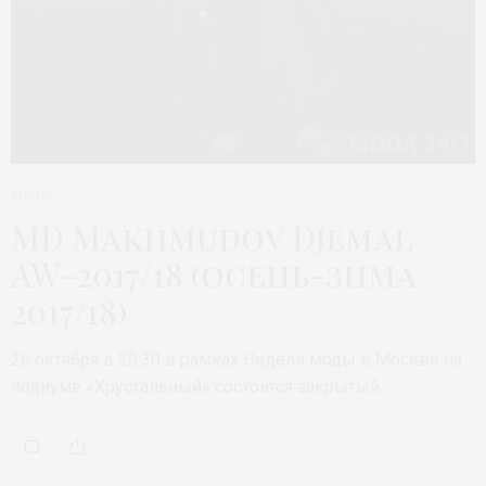
АНОНС
MD Makhmudov Djemal
AW-2017/18 (осень-зима
2017/18)
26 октября в 20:30 в рамках Недели моды в Москве на
подиуме «Хрустальный» состоится закрытый…