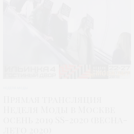
НЕДЕЛЯ МОДЫ
Прямая трансляция
Неделя Моды в Москве
осень 2019 SS-2020 (весна-
лето 2020)