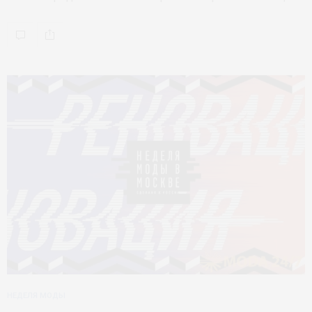
НЕДЕЛЯ МОДЫ