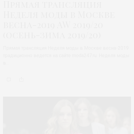
Прямая трансляция
Неделя моды в Москве
весна-2019 AW 2019/20
(осень-зима 2019/20)
Прямая трансляция Неделя моды в Москве весна-2019
традиционно ведется на сайте moda247.ru. Неделя моды
в…