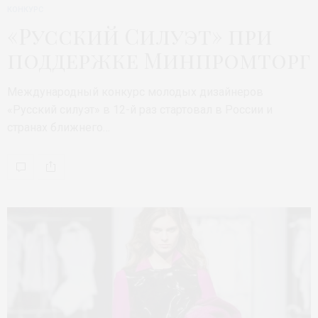
КОНКУРС
«Русский Силуэт» при
поддержке Минпромторг
Международный конкурс молодых дизайнеров
«Русский силуэт» в 12-й раз стартовал в России и
странах ближнего…