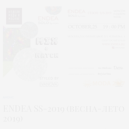
АНОНС
ENDEA SS-2019 (весна-лето
2019)