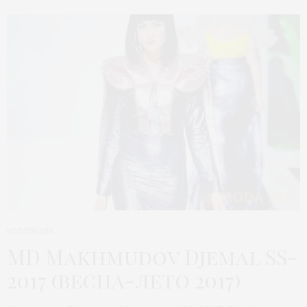
КОЛЛЕКЦИЯ
MD Makhmudov Djemal SS-
2017 (весна-лето 2017)