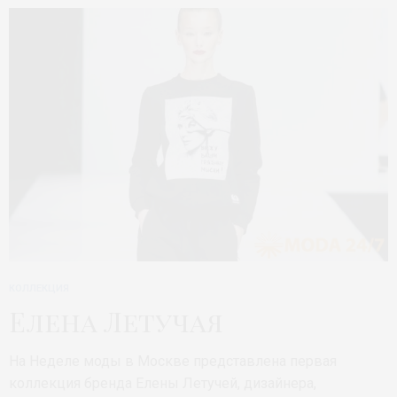
КОЛЛЕКЦИЯ
Елена Летучая
На Неделе моды в Москве представлена первая
коллекция бренда Елены Летучей, дизайнера,