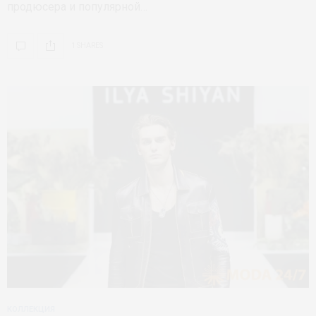
продюсера и популярной…
1 SHARES
КОЛЛЕКЦИЯ