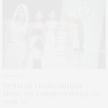
НЕДЕЛЯ МОДЫ
Прямая трансляция
Moscow Fashion Week AW-
2018/19