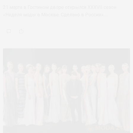
21 марта в Гостином дворе открылся XXXVII сезон
«Неделя моды в Москве. Сделано в России».…