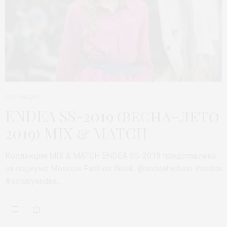
КОЛЛЕКЦИЯ
ENDEA SS-2019 (весна-лето
2019) MIX & MATCH
Коллекция MIX & MATCH ENDEA SS-2019 представлена
на подиуме Moscow Fashion Week. @endeafashion #endea
#solobyendea…