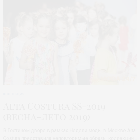
КОЛЛЕКЦИЯ
Alta Costura SS-2019
(весна-лето 2019)
В Гостином дворе в рамках Недели моды в Москве Alta
Costura представила неповторимые образы коллекции…