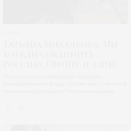
ИНТЕРВЬЮ
Татьяна Михалкова: Мы
хотели соединить
Россию, Европу и Азию
Татьяна Евгеньевна Михалкова – президент
Благотворительного фонда «Русский силуэт», почетный
член и член-корреспондент Российской академии…