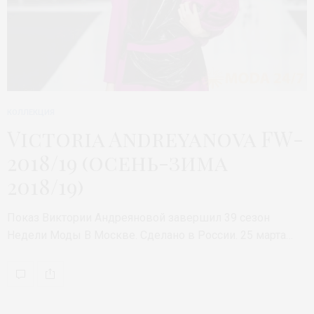
КОЛЛЕКЦИЯ
Victoria Andreyanova FW-
2018/19 (осень-зима
2018/19)
Показ Виктории Андреяновой завершил 39 сезон
Недели Моды В Москве. Сделано в России. 25 марта…