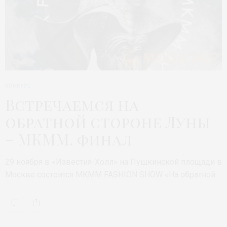
КОНКУРС
Встречаемся на
обратной стороне Луны
– МКММ. финал
29 ноября в «Известия-Холл» на Пушкинской площади в
Москве состоится MKMM FASHION SHOW «На обратной…