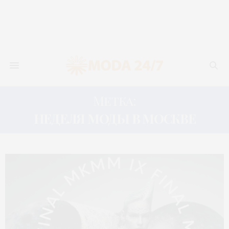
Метка:
НЕДЕЛЯ МОДЫ В МОСКВЕ