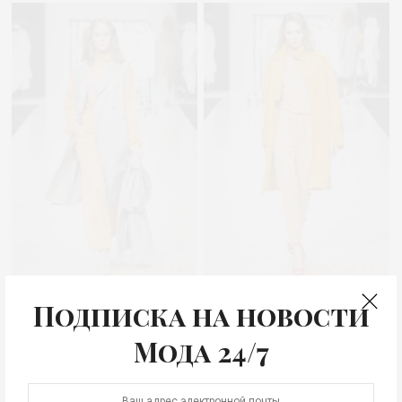
Подписка на новости
Мода 24/7