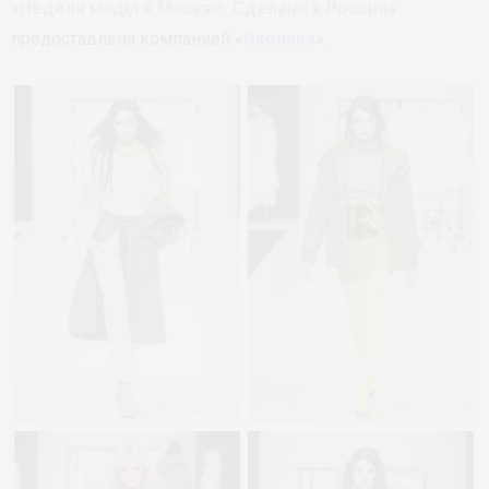
«
Неделя моды в Москве. Сделано в России
»
предоставлена компанией «
Эконика
».