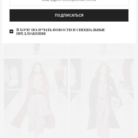
ПОДПИСАТЬСЯ
Я хочу получать новости и специальные
предложения