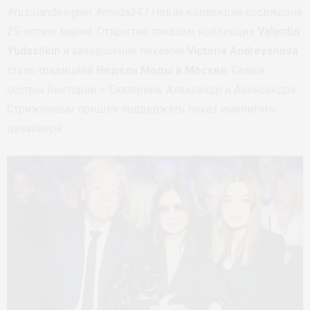
#russiandesigner #moda247 Новая коллекция посвящена
25-летию марки. Открытие показом коллекции
Valentin
Yudashkin
и завершение показом
Victoria Andreyanova
стало традицией
Недели Моды в Москве
. Семья
сестры Виктории – Екатерина, Александр и Александра
Стриженовы пришли поддержать показ именитого
дизайнера.