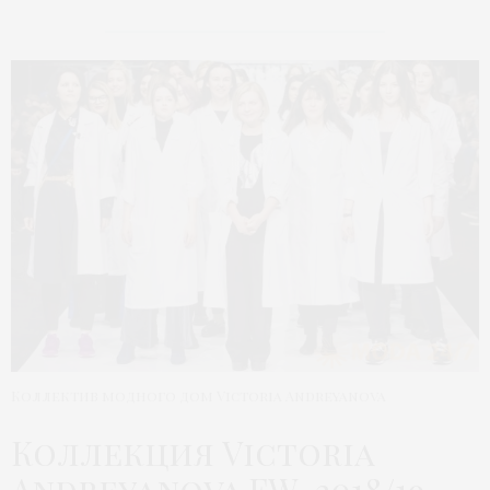
Коллектив модного дом Victoria Andreyanova
Коллекция Victoria