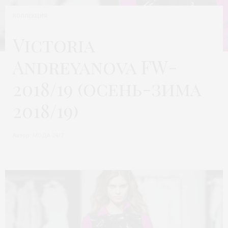
КОЛЛЕКЦИЯ
Victoria
Andreyanova FW-
2018/19 (осень-зима
2018/19)
Автор:
МОДА 24/7