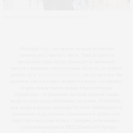
Брючный комплект в тонкую полоску
«Каждый год – это вызов, каждая коллекция
начинается с чистого листа. Тяжело даются
кризисные годы, когда приходится экономить
вместе с нашими покупателями. Если не до нового
пальто, то и
Victoria Andreyanova
не до веселья. Но
кризисы, как и в семье, делают сильнее, заставляют
искать новые ткани, новые технологичные
обработки – те решения, которые выделят наши
вещи из всех представленных на рынке. И поэтому,
как лодка в шторм, команда Victoria Andreyanova в
кризисные годы сильнее сплачивается, верит силу
парусов и выходим из них с новыми решениями»,
– прокомментировала HELLO юбилей бренда