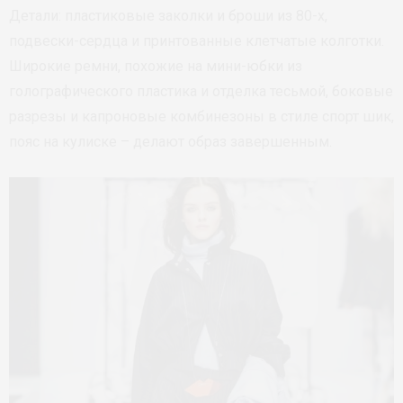
Детали: пластиковые заколки и броши из 80-х,
подвески-сердца и принтованные клетчатые колготки.
Широкие ремни, похожие на мини-юбки из
голографического пластика и отделка тесьмой, боковые
разрезы и капроновые комбинезоны в стиле спорт шик,
пояс на кулиске – делают образ завершенным.