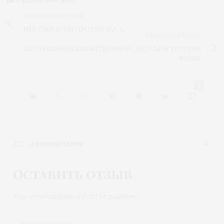
ПРЕДЫДУЩАЯ СТАТЬЯ
Миссия Avon против рака
СЛЕДУЮЩАЯ СТАТЬЯ
XXII Национальный конкурс детских театров
моды
2
2 КОММЕНТАРИЯ
Оставить отзыв
Your email address will not be published.