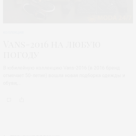
КОЛЛЕКЦИЯ
Vans-2016 на любую
погоду
В юбилейную коллекцию Vans-2016 (в 2016 бренд
отмечает 50-летие) вошла новая подборка одежды и
обуви,…