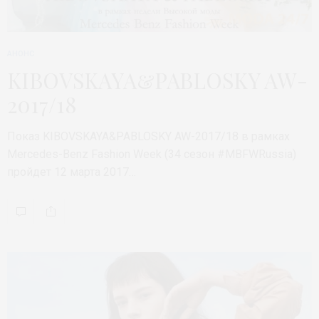
АНОНС
KIBOVSKAYA&PABLOSKY AW-
2017/18
Показ KIBOVSKAYA&PABLOSKY AW-2017/18 в рамках
Mercedes-Benz Fashion Week (34 сезон #MBFWRussia)
пройдет 12 марта 2017…