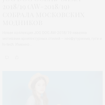
2018/19 (AW-2018/19)
собрала московских
модников
Новая коллекция JOG DOG AW-2018/19 навеяна
мотивами архитектурных стилей – неофутуризма, гуги и
hi-tech. Именно…