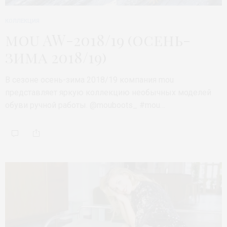
КОЛЛЕКЦИЯ
mou AW-2018/19 (осень-
зима 2018/19)
В сезоне осень-зима 2018/19 компания mou
представляет яркую коллекцию необычных моделей
обуви ручной работы. @mouboots_ #mou…