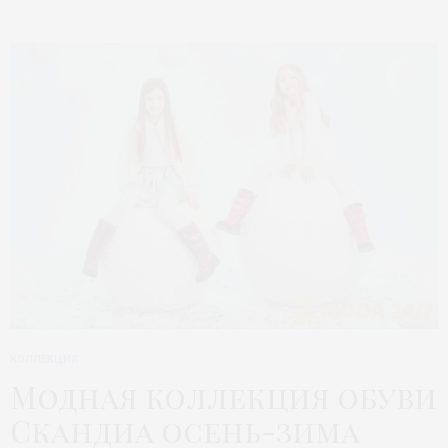
КОЛЛЕКЦИЯ
Модная коллекция обуви
Скандиа осень-зима