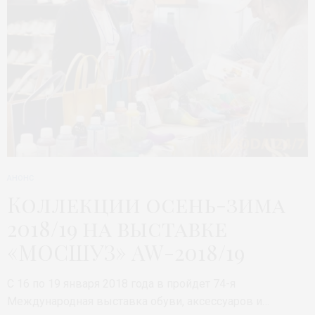
АНОНС
Коллекции осень-зима
2018/19 на выставке
«МОСШУЗ» AW-2018/19
С 16 по 19 января 2018 года в пройдет 74-я
Международная выставка обуви, аксессуаров и…