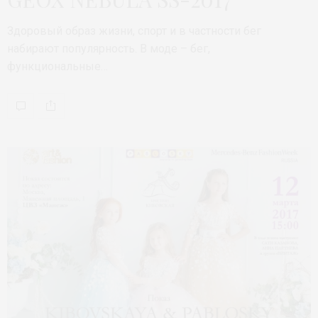
Здоровый образ жизни, спорт и в частности бег
набирают популярность. В моде – бег,
функциональные…