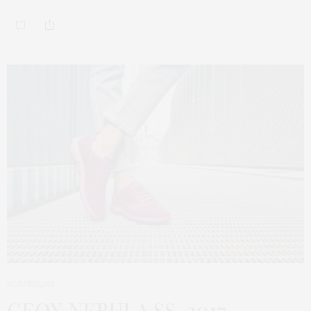
КОЛЛЕКЦИЯ
GEOX NEBULA SS-2017