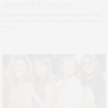
2019/20 (FW-2019/20)
Модная коллекция обуви Skandia осень-зима 2019/20
для женщин и детей вышла под девизом «Комфортно,
тепло,…