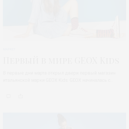
МАРКЕТ
Первый в мире GEOX Kids
В первые дни марта открыл двери первый магазин
итальянской марки GEOX Kids. GEOX начиналась с…