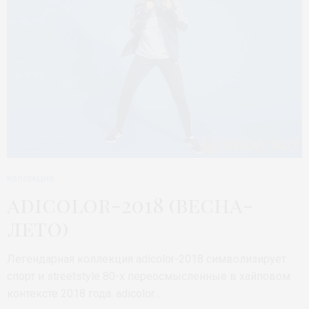
КОЛЛЕКЦИЯ
adicolor-2018 (весна-
лето)
Легендарная коллекция adicolor-2018 символизирует
спорт и streetstyle 80-х переосмысленные в хайповом
контексте 2018 года. adicolor…