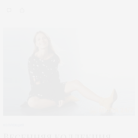
КОЛЛЕКЦИЯ
Весенняя коллекция