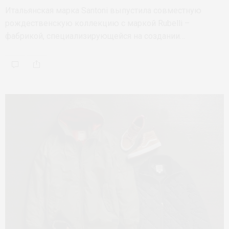
Итальянская марка Santoni выпустила совместную
рождественскую коллекцию с маркой Rubelli –
фабрикой, специализирующейся на создании…