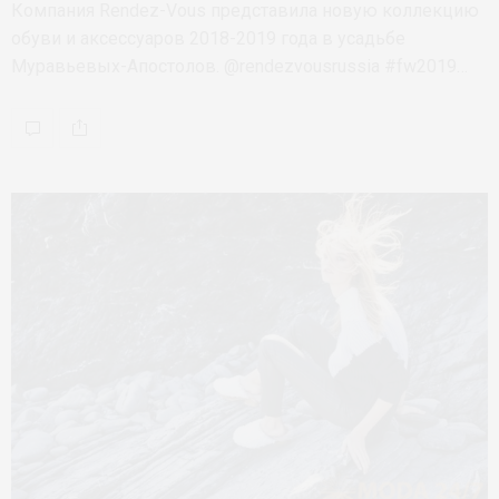
Компания Rendez-Vous представила новую коллекцию
обуви и аксессуаров 2018-2019 года в усадьбе
Муравьевых-Апостолов. @rendezvousrussia #fw2019…