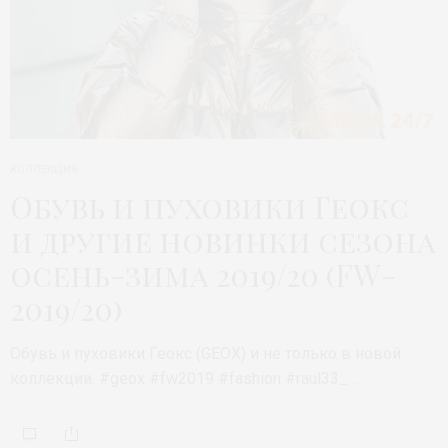
КОЛЛЕКЦИЯ
Обувь и пуховики Геокс
и другие новинки сезона
осень-зима 2019/20 (FW-
2019/20)
Обувь и пуховики Геокс (GEOX) и не только в новой
коллекции. #geox #fw2019 #fashion #raul33_…