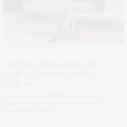
КОЛЛЕКЦИЯ
CAPRICE Premium AW-
2018/19 (осень-зима
2018/19)
Коллекция Premium CAPRICE осень-зима, как
проводник в мир изыска и роскоши «ломает»
представления о стиле.…