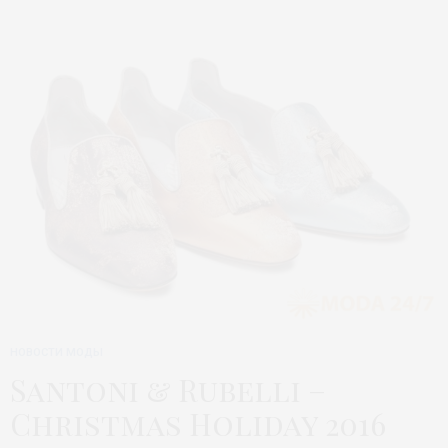
НОВОСТИ МОДЫ
Santoni & Rubelli –
Christmas Holiday 2016