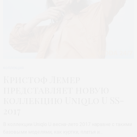
КОЛЛЕКЦИЯ
Кристоф Лемер
представляет новую
коллекцию Uniqlo U SS-
2017
В коллекции Uniqlo U весна-лето 2017 наравне с такими
базовыми моделями, как куртки, платья и…