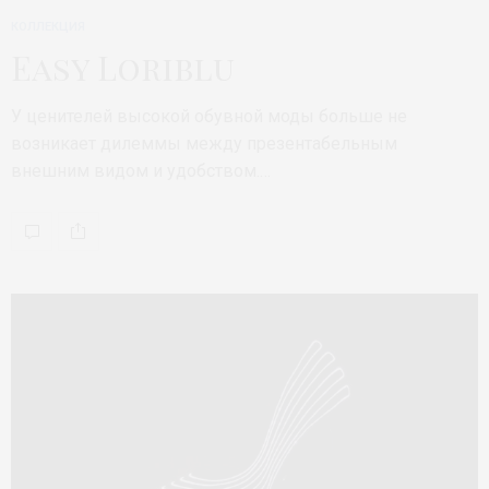
КОЛЛЕКЦИЯ
Easy Loriblu
У ценителей высокой обувной моды больше не
возникает дилеммы между презентабельным
внешним видом и удобством.…