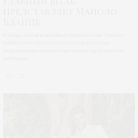
Главный штаб
представляет Маноло
Бланик
В конце апреля в музейных пространствах Главного
штаба (Санкт-Петербург) откроется выставка-
ретроспектива посвященная творчеству испанского
дизайнера…