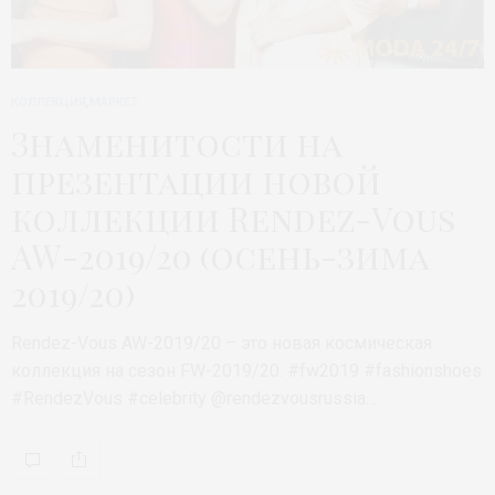
КОЛЛЕКЦИЯ
,
МАРКЕТ
Знаменитости на
презентации новой
коллекции Rendez-Vous
AW-2019/20 (осень-зима
2019/20)
Rendez-Vous AW-2019/20 – это новая космическая
коллекция на сезон FW-2019/20. #fw2019 #fashionshoes
#RendezVous #celebrity @rendezvousrussia…