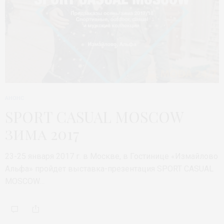
АНОНС
SPORT CASUAL MOSCOW
зима 2017
23-25 января 2017 г. в Москве, в Гостинице «Измайлово
Альфа» пройдет выставка-презентация SPORT CASUAL
MOSCOW…