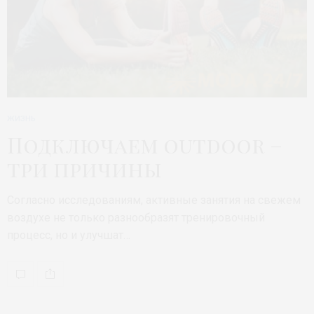
ЖИЗНЬ
Подключаем outdoor –
три причины
Согласно исследованиям, активные занятия на свежем
воздухе не только разнообразят тренировочный
процесс, но и улучшат…