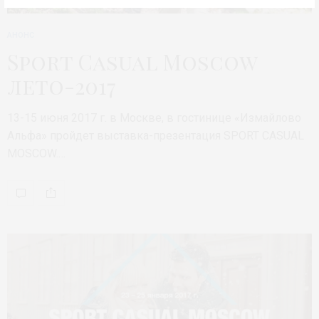
АНОНС
Sport Casual Moscow
лето-2017
13-15 июня 2017 г. в Москве, в гостинице «Измайлово
Альфа» пройдет выставка-презентация SPORT CASUAL
MOSCOW.…