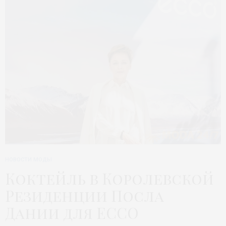
НОВОСТИ МОДЫ
Коктейль в Королевской
Резиденции Посла
Дании для ECCO