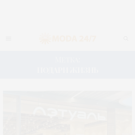
Метка:
ПОДАРИ ЖИЗНЬ