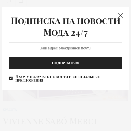
Подписка на новости
Мода 24/7
ПОДПИСАТЬСЯ
Я хочу получать новости и специальные
предложения
КРАСОТА
Vivienne Sabó Merci