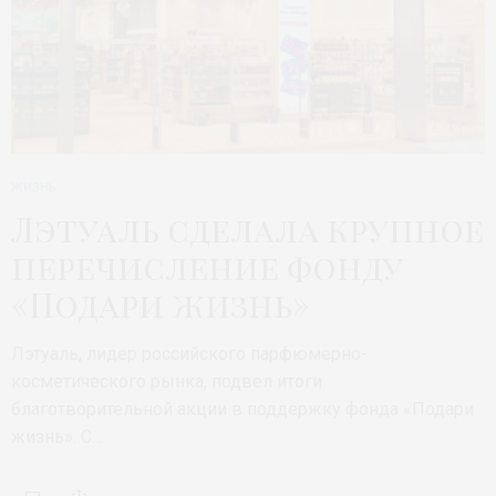
ЖИЗНЬ
Лэтуаль сделала крупное
перечисление фонду
«Подари жизнь»
Лэтуаль, лидер российского парфюмерно-
косметического рынка, подвел итоги
благотворительной акции в поддержку фонда «Подари
жизнь». С…