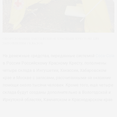
Оборудование закупленное Красным Крестом для
заполнения складов
На денежные средства, переданные системой
Coca-Cola
в России Российскому Красному Кресту, пополнены
четыре склада в Ингушетии, Хакассии, Хабаровском
крае и Москве с запасами, рассчитанными на оказание
помощи около тысячи человек. Кроме того, еще четыре
склада будут созданы дополнительно в Вологодской и
Иркутской областях, Камчатском и Краснодарском крае.