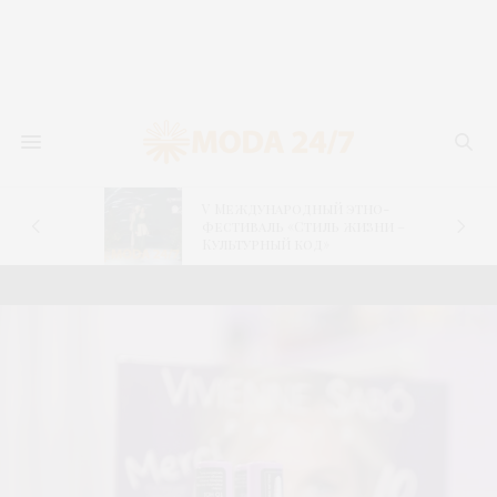
V Международный этно-
фестиваль «Стиль жизни –
Культурный код»