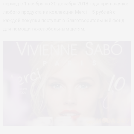
период с 1 ноября по 30 декабря 2018 года при покупке
любого продукта из коллекции Merci – 5 рублей с
каждой покупки поступит в благотворительный фонд
для помощи тяжелобольным детям.