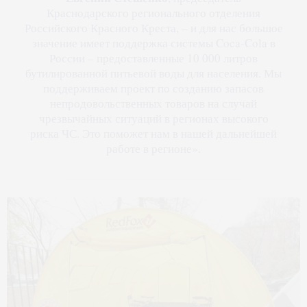
Краснодарского регионального отделения
Российского Красного Креста, – и для нас большое
значение имеет поддержка системы Coca-Cola в
России – предоставленные 10 000 литров
бутилированной питьевой воды для населения. Мы
поддерживаем проект по созданию запасов
непродовольственных товаров на случай
чрезвычайных ситуаций в регионах высокого
риска ЧС. Это поможет нам в нашей дальнейшей
работе в регионе».