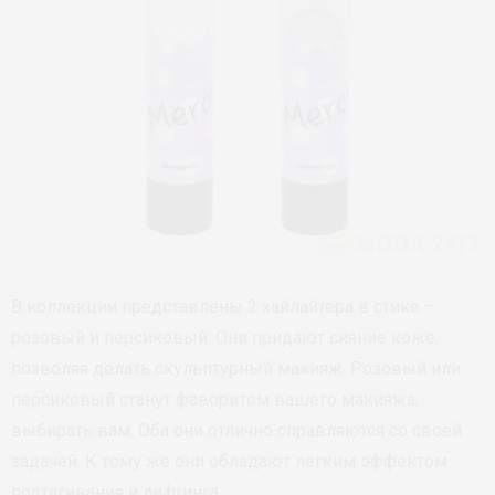
В коллекции представлены 2 хайлайтера в стике –
розовый и персиковый. Они придают сияние коже,
позволяя делать скульптурный макияж. Розовый или
персиковый станут фаворитом вашего макияжа,
выбирать вам. Оба они отлично справляются со своей
задачей. К тому же они обладают лёгким эффектом
подтягивания и лифтинга.