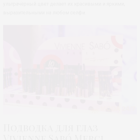
ультрачёрный цвет делает их красивыми и яркими,
выразительными на любом селфи.
Подводка для глаз
Vivienne Sabó Merci