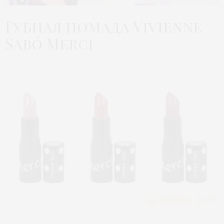
Губная помада Vivienne
Sabó Merci