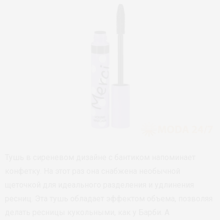
Тушь в сиреневом дизайне с бантиком напоминает
конфетку. На этот раз она снабжена необычной
щеточкой для идеального разделения и удлинения
ресниц. Эта тушь обладает эффектом объема, позволяя
делать ресницы кукольными, как у Барби. А