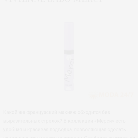
Какой же французский макияж обходится без
выразительных стрелок? В коллекции «Мерси» есть
удобная и красивая подводка, позволяющая сделать