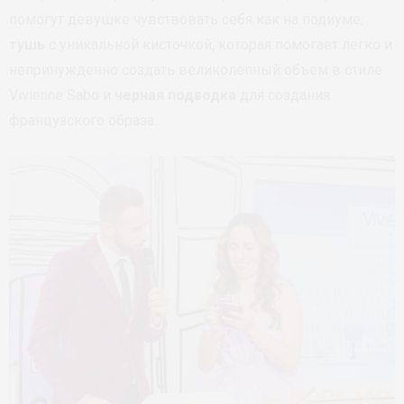
помогут девушке чувствовать себя как на подиуме;
тушь
с уникальной кисточкой, которая помогает легко и
непринужденно создать великолепный объем в стиле
Vivienne Sabo и
черная подводка
для создания
французского образа.