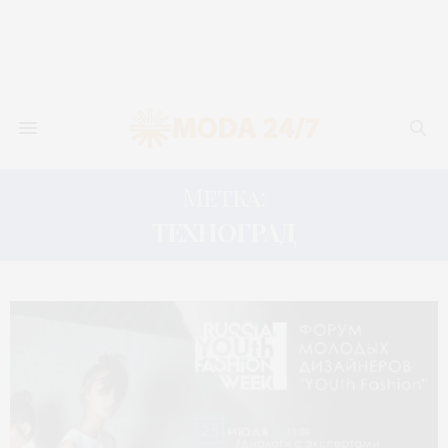
Метка:
ТЕХНОГРАД