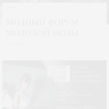
АНОНС
Модный форум
молодой моды
Автор:
МОДА 24/7