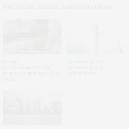
Вас также может заинтересовать
Новый
Орион на ВДНХ:
гастрономический
Стратосфера и
путеводитель на сайте
Центрифуга
ВДНХ