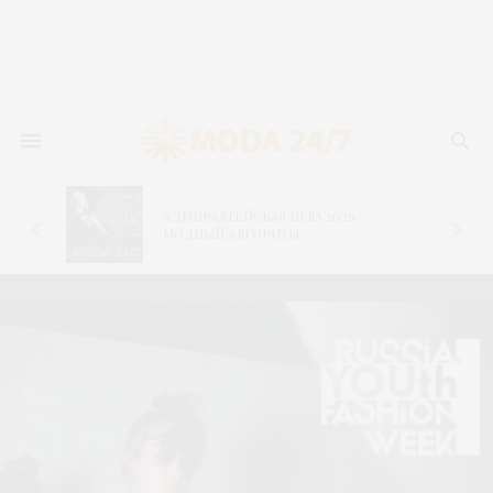
Адмиралтейская игла 2026 –
–
Модный алгоритм