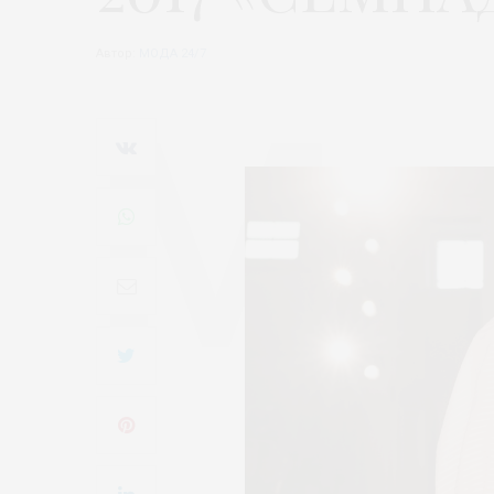
Автор:
МОДА 24/7