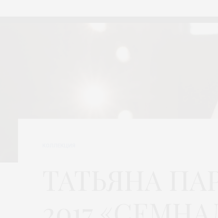
КОЛЛЕКЦИЯ
ТАТЬЯНА ПА
2017 «СЕМНА