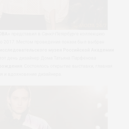
ОВА»
представил в
Санкт-Петербурге
коллекцию
то 2017. Местом проведения показа был выбран
-исследовательского музея Российской Академии
 этот день дизайнер Дома Татьяна Парфёнова
рождения
. Состоялось открытие выставки, главная
я и вдохновение дизайнера.