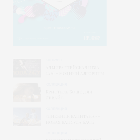
КОНКУРС
Адмиралтейская игла
2026 – Модный алгоритм
КОЛЛЕКЦИЯ
Кристель Коше для
Левайс
КОЛЛЕКЦИЯ
«Дневник капитана» –
новая капсула БАСК
КОЛЛЕКЦИЯ