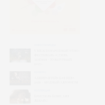
НОВОСТИ МОДЫ
V Международный этно-
фестиваль «Стиль
жизни – Культурный
код»
КОНКУРС
Адмиралтейская игла
2026 – Модный алгоритм
КОЛЛЕКЦИЯ
Кристель Коше для
Левайс