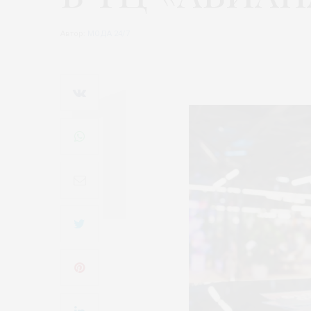
Автор:
МОДА 24/7